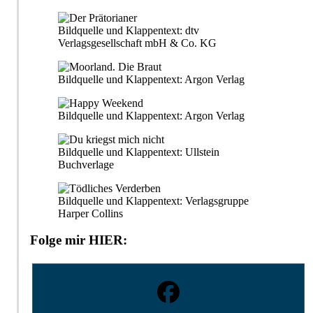
Bildquelle und Klappentext: dtv
Verlagsgesellschaft mbH & Co. KG
Bildquelle und Klappentext: Argon Verlag
Bildquelle und Klappentext: Argon Verlag
Bildquelle und Klappentext: Ullstein
Buchverlage
Bildquelle und Klappentext: Verlagsgruppe
Harper Collins
Folge mir HIER: