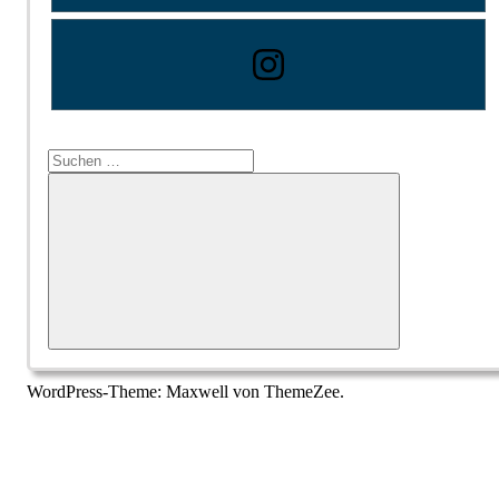
Suchen
nach:
Suchen
WordPress-Theme: Maxwell von ThemeZee.