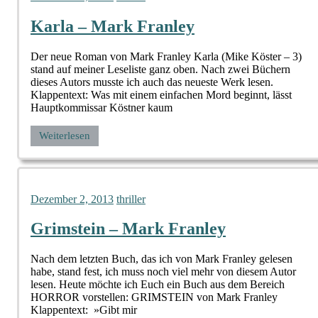
Karla – Mark Franley
Der neue Roman von Mark Franley Karla (Mike Köster – 3)
stand auf meiner Leseliste ganz oben. Nach zwei Büchern
dieses Autors musste ich auch das neueste Werk lesen.
Klappentext: Was mit einem einfachen Mord beginnt, lässt
Hauptkommissar Köstner kaum
Weiterlesen
Dezember 2, 2013
thriller
Grimstein – Mark Franley
Nach dem letzten Buch, das ich von Mark Franley gelesen
habe, stand fest, ich muss noch viel mehr von diesem Autor
lesen. Heute möchte ich Euch ein Buch aus dem Bereich
HORROR vorstellen: GRIMSTEIN von Mark Franley
Klappentext: »Gibt mir