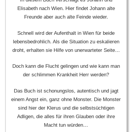
Elisabeth nach Wien. Hier findet Johann alte
Freunde aber auch alte Feinde wieder.
Schnell wird der Aufenthalt in Wien für beide
lebensbedrohlich. Als die Situation zu eskalieren
droht, erhalten sie Hilfe von unerwarteter Seite…
Doch kann die Flucht gelingen und wie kann man
der schlimmen Krankheit Herr werden?
Das Buch ist schonungslos, autentisch und jagt
einem Angst ein, ganz ohne Monster. Die Monster
sind hier der Klerus und die selbstsüchtigen
Adligen, die alles für ihren Glauben oder ihre
Macht tun würden…