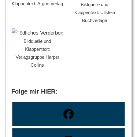
Klappentext: Argon Verlag
Bildquelle und
Klappentext: Ullstein
Buchverlage
Bildquelle und
Klappentext:
Verlagsgruppe Harper
Collins
Folge mir HIER: