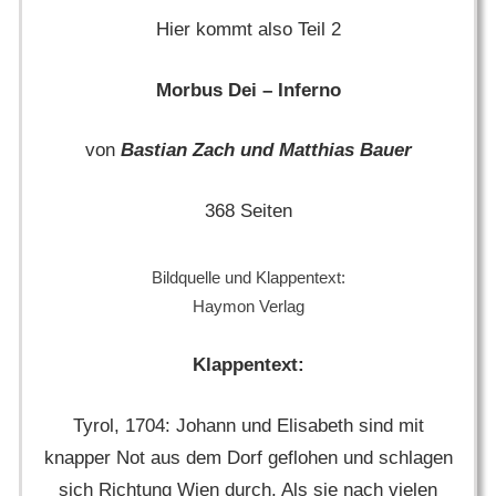
Hier kommt also Teil 2
Morbus Dei – Inferno
von
Bastian Zach und Matthias Bauer
368 Seiten
Bildquelle und Klappentext:
Haymon Verlag
Klappentext:
Tyrol, 1704: Johann und Elisabeth sind mit
knapper Not aus dem Dorf geflohen und schlagen
sich Richtung Wien durch. Als sie nach vielen