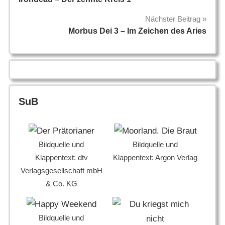
Nächster Beitrag
Morbus Dei 3 – Im Zeichen des Aries
SuB
Bildquelle und
Bildquelle und
Klappentext: dtv
Klappentext: Argon Verlag
Verlagsgesellschaft mbH
& Co. KG
Bildquelle und