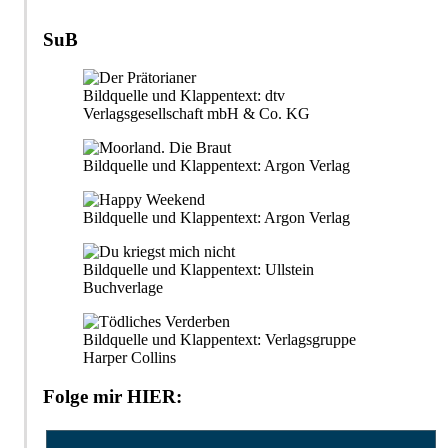
der
Beiträge
SuB
Bildquelle und Klappentext: dtv
Verlagsgesellschaft mbH & Co. KG
Bildquelle und Klappentext: Argon Verlag
Bildquelle und Klappentext: Argon Verlag
Bildquelle und Klappentext: Ullstein
Buchverlage
Bildquelle und Klappentext: Verlagsgruppe
Harper Collins
Folge mir HIER: