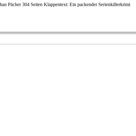
an Pächer 304 Seiten Klappentext: Ein packender Serienkillerkrimi