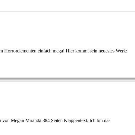
hen Horrorelementen einfach mega! Hier kommt sein neuestes Werk:
n von Megan Miranda 384 Seiten Klappentext: Ich bin das