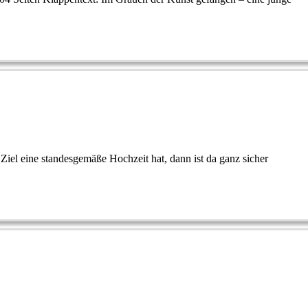
s Ziel eine standesgemäße Hochzeit hat, dann ist da ganz sicher