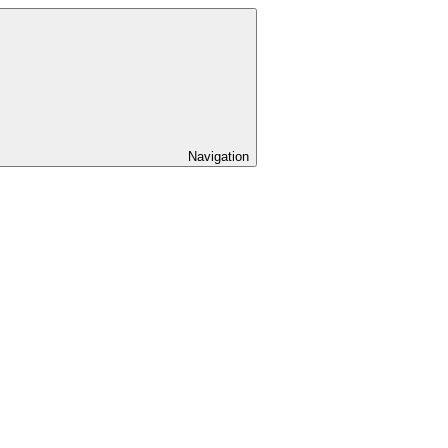
Navigation