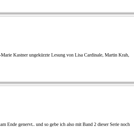
-Marie Kastner ungekürzte Lesung von Lisa Cardinale, Martin Krah,
 am Ende genervt.. und so gebe ich also mit Band 2 dieser Serie noch