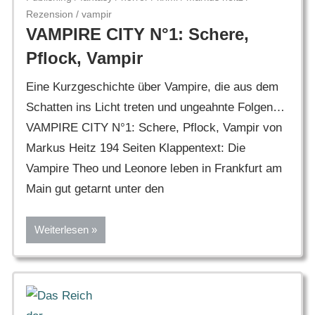
Rezension
/
vampir
VAMPIRE CITY N°1: Schere,
Pflock, Vampir
Eine Kurzgeschichte über Vampire, die aus dem
Schatten ins Licht treten und ungeahnte Folgen…
VAMPIRE CITY N°1: Schere, Pflock, Vampir von
Markus Heitz 194 Seiten Klappentext: Die
Vampire Theo und Leonore leben in Frankfurt am
Main gut getarnt unter den
Weiterlesen