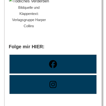
Bildquelle und
Klappentext:
Verlagsgruppe Harper
Collins
Folge mir HIER: