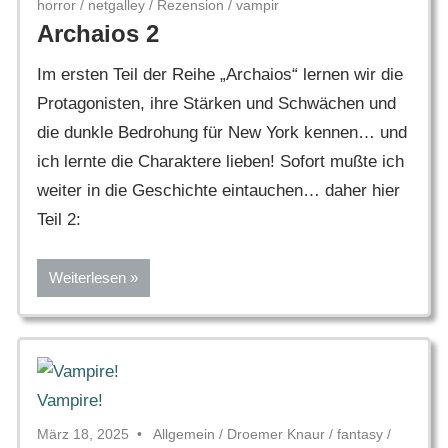
horror
/
netgalley
/
Rezension
/
vampir
Archaios 2
Im ersten Teil der Reihe „Archaios“ lernen wir die
Protagonisten, ihre Stärken und Schwächen und
die dunkle Bedrohung für New York kennen… und
ich lernte die Charaktere lieben! Sofort mußte ich
weiter in die Geschichte eintauchen… daher hier
Teil 2:
Weiterlesen
März 18, 2025
Allgemein
/
Droemer Knaur
/
fantasy
/