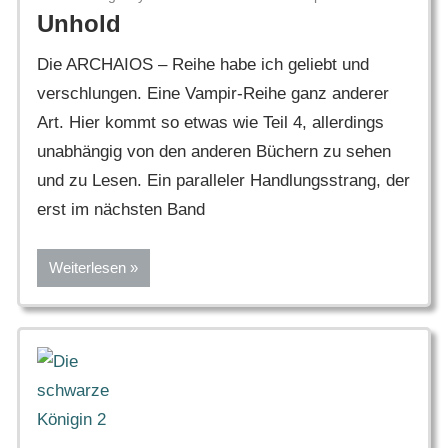
Unhold
Die ARCHAIOS – Reihe habe ich geliebt und
verschlungen. Eine Vampir-Reihe ganz anderer
Art. Hier kommt so etwas wie Teil 4, allerdings
unabhängig von den anderen Büchern zu sehen
und zu Lesen. Ein paralleler Handlungsstrang, der
erst im nächsten Band
Weiterlesen