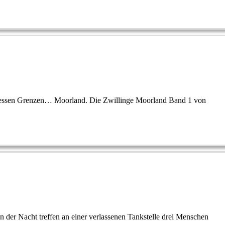
dessen Grenzen… Moorland. Die Zwillinge Moorland Band 1 von
 der Nacht treffen an einer verlassenen Tankstelle drei Menschen