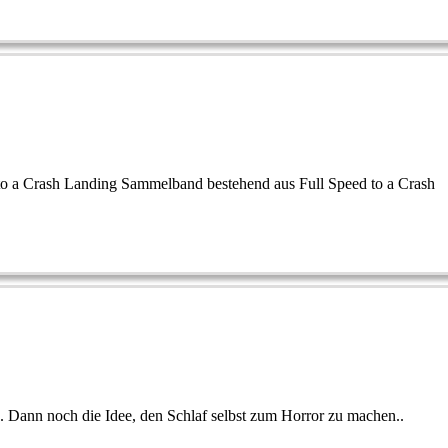
 to a Crash Landing Sammelband bestehend aus Full Speed to a Crash
. Dann noch die Idee, den Schlaf selbst zum Horror zu machen..