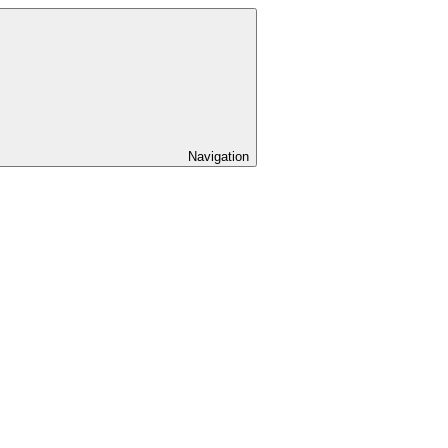
Navigation