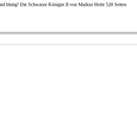
nd blutig! Die Schwarze Königin II von Markus Heitz 528 Seiten