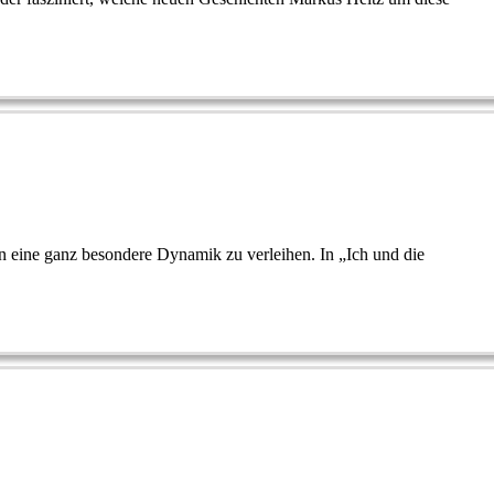
n eine ganz besondere Dynamik zu verleihen. In „Ich und die