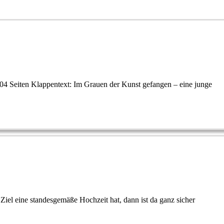
04 Seiten Klappentext: Im Grauen der Kunst gefangen – eine junge
s Ziel eine standesgemäße Hochzeit hat, dann ist da ganz sicher