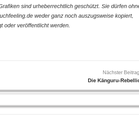
Grafiken sind urheberrechtlich geschützt. Sie dürfen ohn
uchfeeling.de weder ganz noch auszugsweise kopiert,
igt oder veröffentlicht werden.
Nächster Beitra
Die Känguru-Rebelli