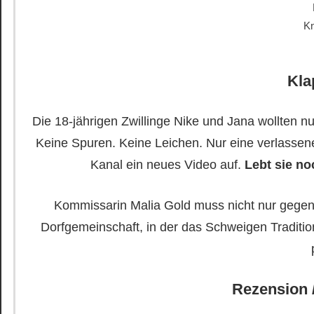
Kn
Kla
Die 18-jährigen Zwillinge Nike und Jana wollten n
Keine Spuren. Keine Leichen. Nur eine verlasse
Kanal ein neues Video auf.
Lebt sie no
Kommissarin Malia Gold muss nicht nur gegen 
Dorfgemeinschaft, in der das Schweigen Traditi
Rezension 