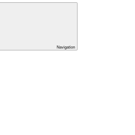
Navigation