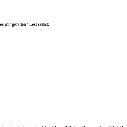
 mir gefallen? Lest selbst: