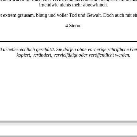
irgendwie nichts mehr abgewinnen.
et extrem grausam, blutig und voller Tod und Gewalt. Doch auch mit
4 Sterne
ind urheberrechtlich geschützt. Sie dürfen ohne vorherige schriftlich
kopiert, verändert, vervielfältigt oder veröffentlicht werden.