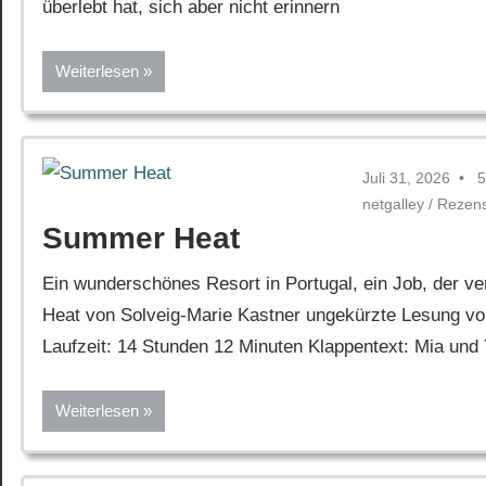
überlebt hat, sich aber nicht erinnern
Weiterlesen
Juli 31, 2026
5
netgalley
/
Rezen
Summer Heat
Ein wunderschönes Resort in Portugal, ein Job, der 
Heat von Solveig-Marie Kastner ungekürzte Lesung von
Laufzeit: 14 Stunden 12 Minuten Klappentext: Mia und 
Weiterlesen