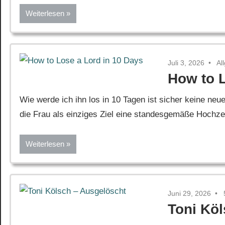
Weiterlesen
Juli 3, 2026
Al
How to L
Wie werde ich ihn los in 10 Tagen ist sicher keine neue
die Frau als einziges Ziel eine standesgemäße Hochzeit 
Weiterlesen
Juni 29, 2026
Toni Kö