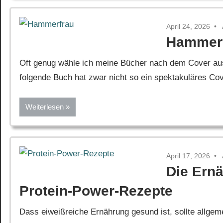
April 24, 2026
Hammer
Oft genug wähle ich meine Bücher nach dem Cover aus,
folgende Buch hat zwar nicht so ein spektakuläres Cov
Weiterlesen
April 17, 2026
Die Ern
Protein-Power-Rezepte
Dass eiweißreiche Ernährung gesund ist, sollte allgeme