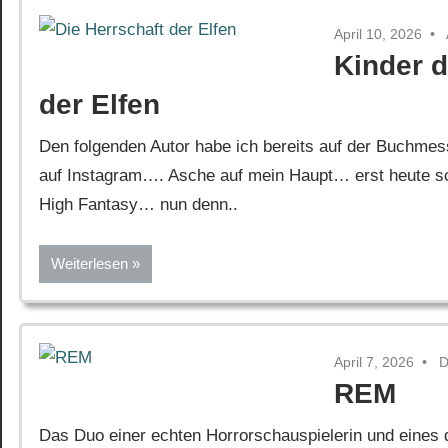
April 10, 2026
Kinder d
der Elfen
Den folgenden Autor habe ich bereits auf der Buchmes
auf Instagram…. Asche auf mein Haupt… erst heute scha
High Fantasy… nun denn..
Weiterlesen
April 7, 2026
D
REM
Das Duo einer echten Horrorschauspielerin und eines 