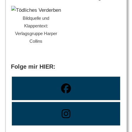
Bildquelle und
Klappentext:
Verlagsgruppe Harper
Collins
Folge mir HIER: