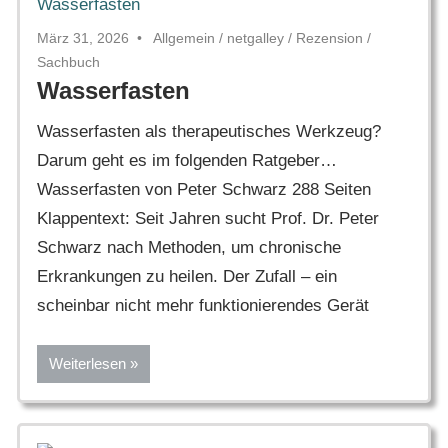
März 31, 2026
Allgemein
/
netgalley
/
Rezension
/
Sachbuch
Wasserfasten
Wasserfasten als therapeutisches Werkzeug?
Darum geht es im folgenden Ratgeber…
Wasserfasten von Peter Schwarz 288 Seiten
Klappentext: Seit Jahren sucht Prof. Dr. Peter
Schwarz nach Methoden, um chronische
Erkrankungen zu heilen. Der Zufall – ein
scheinbar nicht mehr funktionierendes Gerät
Weiterlesen