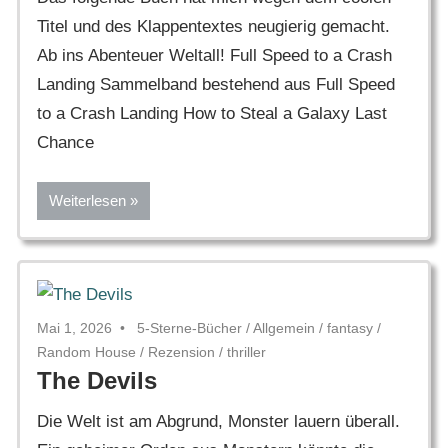
Titel und des Klappentextes neugierig gemacht.
Ab ins Abenteuer Weltall! Full Speed to a Crash
Landing Sammelband bestehend aus Full Speed
to a Crash Landing How to Steal a Galaxy Last
Chance
Weiterlesen
Mai 1, 2026
5-Sterne-Bücher
/
Allgemein
/
fantasy
/
Random House
/
Rezension
/
thriller
The Devils
Die Welt ist am Abgrund, Monster lauern überall.