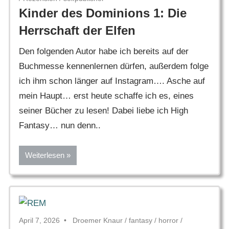
Kinder des Dominions 1: Die
Herrschaft der Elfen
Den folgenden Autor habe ich bereits auf der
Buchmesse kennenlernen dürfen, außerdem folge
ich ihm schon länger auf Instagram…. Asche auf
mein Haupt… erst heute schaffe ich es, eines
seiner Bücher zu lesen! Dabei liebe ich High
Fantasy… nun denn..
Weiterlesen
April 7, 2026
Droemer Knaur
/
fantasy
/
horror
/