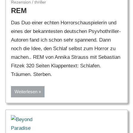
Rezension
/
thriller
REM
Das Duo einer echten Horrorschauspielerin und
eines der bekanntesten deutschen Psyvhothriller-
Autoren fand ich schon sehr spannend. Dann
noch die Idee, den Schlaf selbst zum Horror zu
machen.. REM von Annika Strauss mit Sebastian
Fitzek 320 Seiten Klappentext: Schlafen.
Träumen. Sterben.
Weiterlesen