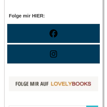
Folge mir HIER: