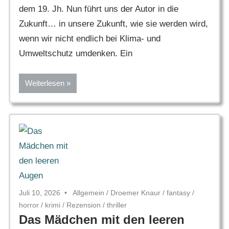
dem 19. Jh. Nun führt uns der Autor in die
Zukunft… in unsere Zukunft, wie sie werden wird,
wenn wir nicht endlich bei Klima- und
Umweltschutz umdenken. Ein
Weiterlesen
Juli 10, 2026
Allgemein
/
Droemer Knaur
/
fantasy
/
horror
/
krimi
/
Rezension
/
thriller
Das Mädchen mit den leeren