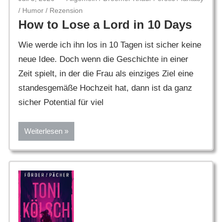
/
Humor
/
Rezension
How to Lose a Lord in 10 Days
Wie werde ich ihn los in 10 Tagen ist sicher keine
neue Idee. Doch wenn die Geschichte in einer
Zeit spielt, in der die Frau als einziges Ziel eine
standesgemäße Hochzeit hat, dann ist da ganz
sicher Potential für viel
Weiterlesen