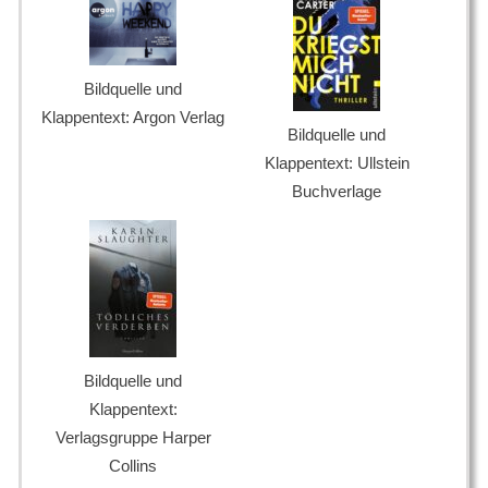
Bildquelle und
Klappentext: Argon Verlag
Bildquelle und
Klappentext: Ullstein
Buchverlage
Bildquelle und
Klappentext:
Verlagsgruppe Harper
Collins