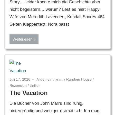
Story… leider konnte mich die Geschichte aber
nicht begeistern… warum? Lest es hier: Happy
Wife von Meredith Lavender , Kendall Shores 464
Seiten Klappentext: Nora passt
Weiterlesen
Juli 17, 2026
Allgemein
/
krimi
/
Random House
/
Rezension
/
thriller
The Vacation
Die Bücher von John Marrs sind ruhig,
hintergründig und weniger dramatisch. Ich mag