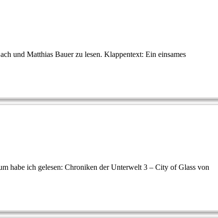
ach und Matthias Bauer zu lesen. Klappentext: Ein einsames
rum habe ich gelesen: Chroniken der Unterwelt 3 – City of Glass von