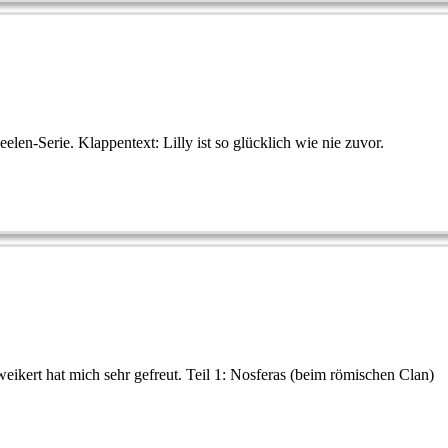
elen-Serie. Klappentext: Lilly ist so glücklich wie nie zuvor.
ikert hat mich sehr gefreut. Teil 1: Nosferas (beim römischen Clan)