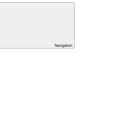
Navigation