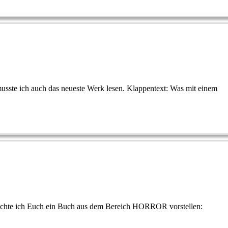
usste ich auch das neueste Werk lesen. Klappentext: Was mit einem
 möchte ich Euch ein Buch aus dem Bereich HORROR vorstellen: