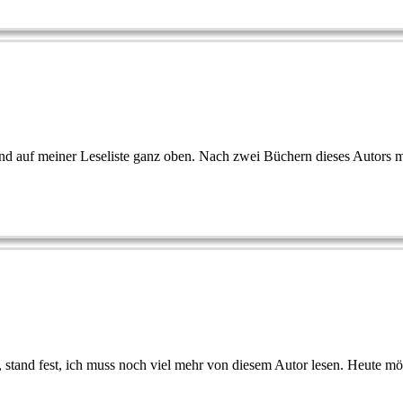
d auf meiner Leseliste ganz oben. Nach zwei Büchern dieses Autors m
, stand fest, ich muss noch viel mehr von diesem Autor lesen. Heute