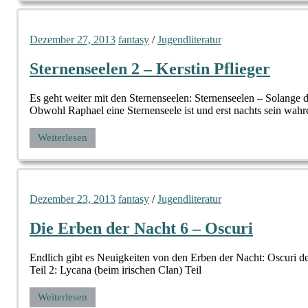
Dezember 27, 2013
fantasy
/
Jugendliteratur
Sternenseelen 2 – Kerstin Pflieger
Es geht weiter mit den Sternenseelen: Sternenseelen – Solange die
Obwohl Raphael eine Sternenseele ist und erst nachts sein wahr
Weiterlesen
Dezember 23, 2013
fantasy
/
Jugendliteratur
Die Erben der Nacht 6 – Oscuri
Endlich gibt es Neuigkeiten von den Erben der Nacht: Oscuri de
Teil 2: Lycana (beim irischen Clan) Teil
Weiterlesen