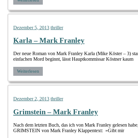
Dezember 5, 2013
thriller
Karla – Mark Franley
Der neue Roman von Mark Franley Karla (Mike Köster – 3) stan
einfachen Mord beginnt, lässt Hauptkommissar Köstner kaum
Weiterlesen
Dezember 2, 2013
thriller
Grimstein – Mark Franley
Nach dem letzten Buch, das ich von Mark Franley gelesen habe
GRIMSTEIN von Mark Franley Klappentext: »Gibt mir