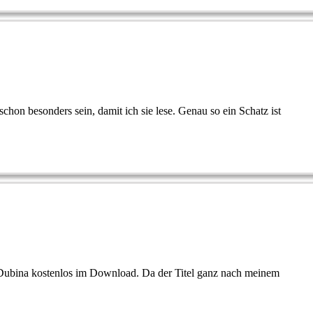
on besonders sein, damit ich sie lese. Genau so ein Schatz ist
ubina kostenlos im Download. Da der Titel ganz nach meinem