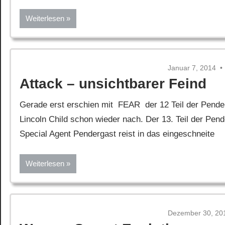
Weiterlesen
Januar 7, 2014
Attack – unsichtbarer Feind
Gerade erst erschien mit FEAR der 12 Teil der Pende
Lincoln Child schon wieder nach. Der 13. Teil der Pend
Special Agent Pendergast reist in das eingeschneite
Weiterlesen
Dezember 30, 20