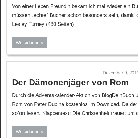
Von einer lieben Freundin bekam ich mal wieder ein B
müssen „echte“ Bücher schon besonders sein, damit
Lesley Turney (480 Seiten)
Weiterlesen
Dezember 9, 201
Der Dämonenjäger von Rom – 
Durch die Adventskalender-Aktion von BlogDeinBuch 
Rom von Peter Dubina kostenlos im Download. Da der
sofort lesen. Klappentext: Die Christenheit trauert um 
Weiterlesen