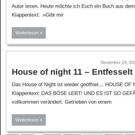
Autor lesen. Heute möchte ich Euch ein Buch aus d
Klappentext: »Gibt mir
Weiterlesen
November 29, 20
House of night 11 – Entfesselt
Das House of Night ist wieder geöffnet… HOUSE OF 
Klappentext: DAS BÖSE LEBT! UND ES IST SO GEFÄHR
vollkommen verändert. Getrieben von einem
Weiterlesen