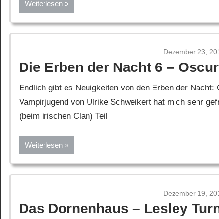
Weiterlesen
Dezember 23, 20
Die Erben der Nacht 6 – Oscur
Endlich gibt es Neuigkeiten von den Erben der Nacht: 
Vampirjugend von Ulrike Schweikert hat mich sehr gefr
(beim irischen Clan) Teil
Weiterlesen
Dezember 19, 20
Das Dornenhaus – Lesley Tur