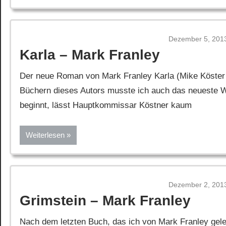
Dezember 5, 201
Karla – Mark Franley
Der neue Roman von Mark Franley Karla (Mike Köster 
Büchern dieses Autors musste ich auch das neueste W
beginnt, lässt Hauptkommissar Köstner kaum
Weiterlesen
Dezember 2, 201
Grimstein – Mark Franley
Nach dem letzten Buch, das ich von Mark Franley gele