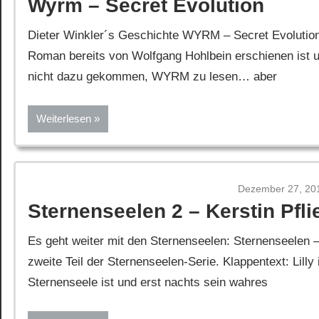
Wyrm – Secret Evolution
Dieter Winkler´s Geschichte WYRM – Secret Evolutio
Roman bereits von Wolfgang Hohlbein erschienen ist und
nicht dazu gekommen, WYRM zu lesen… aber
Weiterlesen
Dezember 27, 20
Sternenseelen 2 – Kerstin Pfli
Es geht weiter mit den Sternenseelen: Sternenseelen – 
zweite Teil der Sternenseelen-Serie. Klappentext: Lilly
Sternenseele ist und erst nachts sein wahres