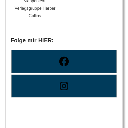
Klappentext:
Verlagsgruppe Harper
Collins
Folge mir HIER: