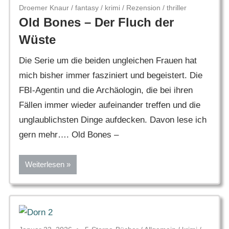
Droemer Knaur
/
fantasy
/
krimi
/
Rezension
/
thriller
Old Bones – Der Fluch der
Wüste
Die Serie um die beiden ungleichen Frauen hat
mich bisher immer fasziniert und begeistert. Die
FBI-Agentin und die Archäologin, die bei ihren
Fällen immer wieder aufeinander treffen und die
unglaublichsten Dinge aufdecken. Davon lese ich
gern mehr…. Old Bones –
Weiterlesen