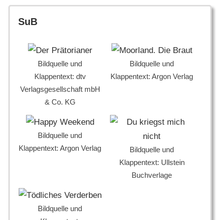
SuB
Bildquelle und
Bildquelle und
Klappentext: dtv
Klappentext: Argon Verlag
Verlagsgesellschaft mbH
& Co. KG
Bildquelle und
Klappentext: Argon Verlag
Bildquelle und
Klappentext: Ullstein
Buchverlage
Bildquelle und