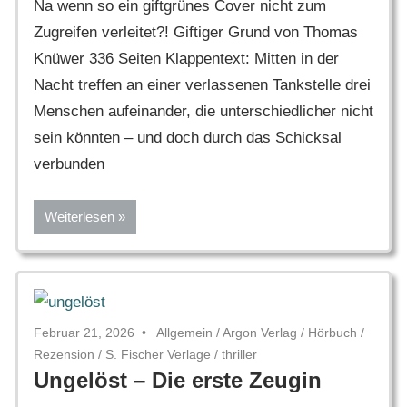
Na wenn so ein giftgrünes Cover nicht zum
Zugreifen verleitet?! Giftiger Grund von Thomas
Knüwer 336 Seiten Klappentext: Mitten in der
Nacht treffen an einer verlassenen Tankstelle drei
Menschen aufeinander, die unterschiedlicher nicht
sein könnten – und doch durch das Schicksal
verbunden
Weiterlesen
Februar 21, 2026
Allgemein
/
Argon Verlag
/
Hörbuch
/
Rezension
/
S. Fischer Verlage
/
thriller
Ungelöst – Die erste Zeugin