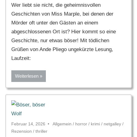
Wer liebt sie nicht, die geheimnisvollen
Geschichten von Miss Marple, bei denen der
Mörder oft unter den Gästen an einem
abgeschlossenen Ort ist? Hier kommt so eine
Geschichte, nur etwas böser! Mit tödlichen
Grüßen von Ande Pliego ungekürzte Lesung,
Laufzeit:
Weiterlesen
Februar 14, 2026
Allgemein
/
horror
/
krimi
/
netgalley
/
Rezension
/
thriller