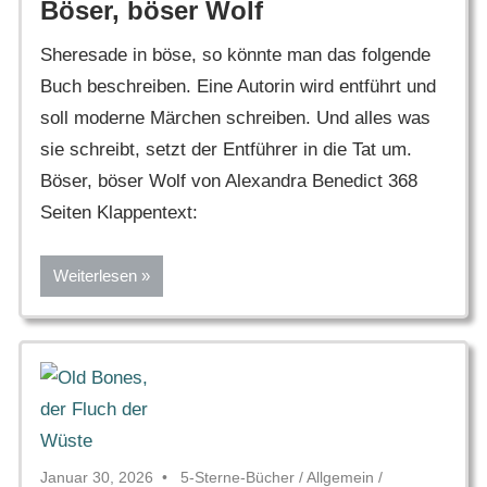
Böser, böser Wolf
Sheresade in böse, so könnte man das folgende
Buch beschreiben. Eine Autorin wird entführt und
soll moderne Märchen schreiben. Und alles was
sie schreibt, setzt der Entführer in die Tat um.
Böser, böser Wolf von Alexandra Benedict 368
Seiten Klappentext:
Weiterlesen
Januar 30, 2026
5-Sterne-Bücher
/
Allgemein
/