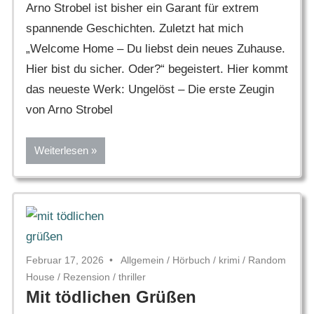
Arno Strobel ist bisher ein Garant für extrem
spannende Geschichten. Zuletzt hat mich
„Welcome Home – Du liebst dein neues Zuhause.
Hier bist du sicher. Oder?“ begeistert. Hier kommt
das neueste Werk: Ungelöst – Die erste Zeugin
von Arno Strobel
Weiterlesen
Februar 17, 2026
Allgemein
/
Hörbuch
/
krimi
/
Random
House
/
Rezension
/
thriller
Mit tödlichen Grüßen