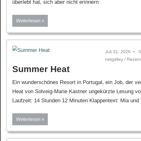
überlebt hat, sich aber nicht erinnern
Weiterlesen
Juli 31, 2026
5
netgalley
/
Rezen
Summer Heat
Ein wunderschönes Resort in Portugal, ein Job, der 
Heat von Solveig-Marie Kastner ungekürzte Lesung von
Laufzeit: 14 Stunden 12 Minuten Klappentext: Mia und 
Weiterlesen