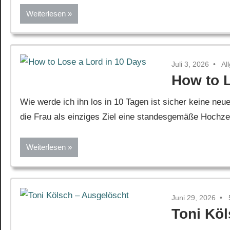
Weiterlesen
Juli 3, 2026
Al
How to L
Wie werde ich ihn los in 10 Tagen ist sicher keine neue
die Frau als einziges Ziel eine standesgemäße Hochzeit 
Weiterlesen
Juni 29, 2026
Toni Kö