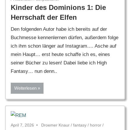
Kinder des Dominions 1: Die
Herrschaft der Elfen
Den folgenden Autor habe ich bereits auf der
Buchmesse kennenlernen dürfen, außerdem folge
ich ihm schon länger auf Instagram…. Asche auf
mein Haupt… erst heute schaffe ich es, eines
seiner Bücher zu lesen! Dabei liebe ich High
Fantasy… nun denn..
Weiterlesen
April 7, 2026
Droemer Knaur
/
fantasy
/
horror
/