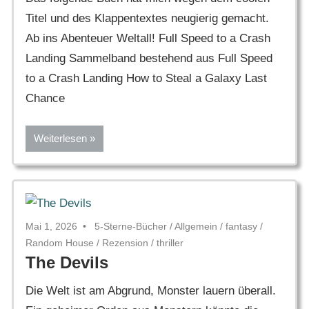
Titel und des Klappentextes neugierig gemacht.
Ab ins Abenteuer Weltall! Full Speed to a Crash
Landing Sammelband bestehend aus Full Speed
to a Crash Landing How to Steal a Galaxy Last
Chance
Weiterlesen
Mai 1, 2026
5-Sterne-Bücher
/
Allgemein
/
fantasy
/
Random House
/
Rezension
/
thriller
The Devils
Die Welt ist am Abgrund, Monster lauern überall.