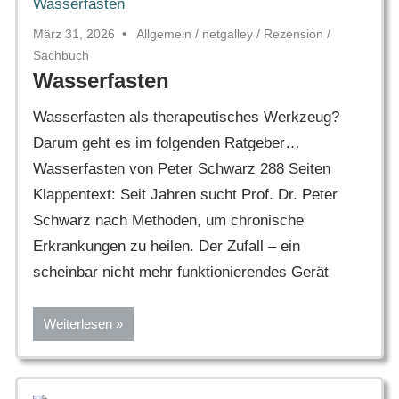
März 31, 2026
Allgemein
/
netgalley
/
Rezension
/
Sachbuch
Wasserfasten
Wasserfasten als therapeutisches Werkzeug?
Darum geht es im folgenden Ratgeber…
Wasserfasten von Peter Schwarz 288 Seiten
Klappentext: Seit Jahren sucht Prof. Dr. Peter
Schwarz nach Methoden, um chronische
Erkrankungen zu heilen. Der Zufall – ein
scheinbar nicht mehr funktionierendes Gerät
Weiterlesen