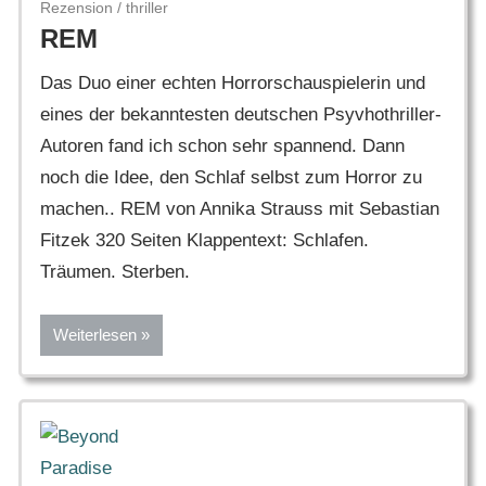
Rezension
/
thriller
REM
Das Duo einer echten Horrorschauspielerin und
eines der bekanntesten deutschen Psyvhothriller-
Autoren fand ich schon sehr spannend. Dann
noch die Idee, den Schlaf selbst zum Horror zu
machen.. REM von Annika Strauss mit Sebastian
Fitzek 320 Seiten Klappentext: Schlafen.
Träumen. Sterben.
Weiterlesen