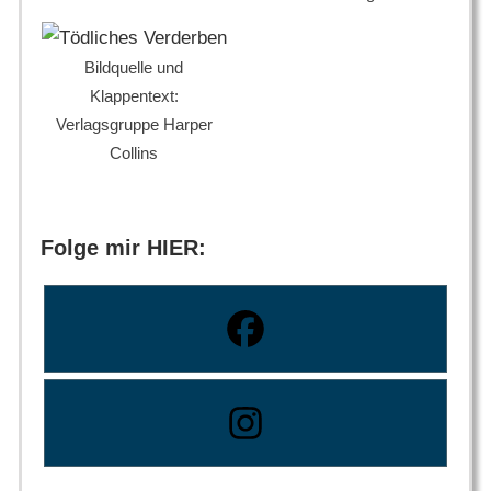
Bildquelle und
Klappentext:
Verlagsgruppe Harper
Collins
Folge mir HIER: