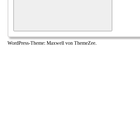
Suchen
WordPress-Theme: Maxwell von ThemeZee.