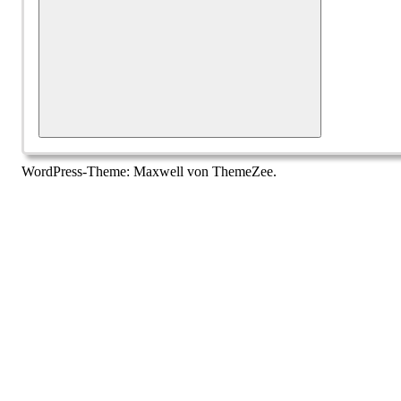
Suchen
WordPress-Theme: Maxwell von ThemeZee.