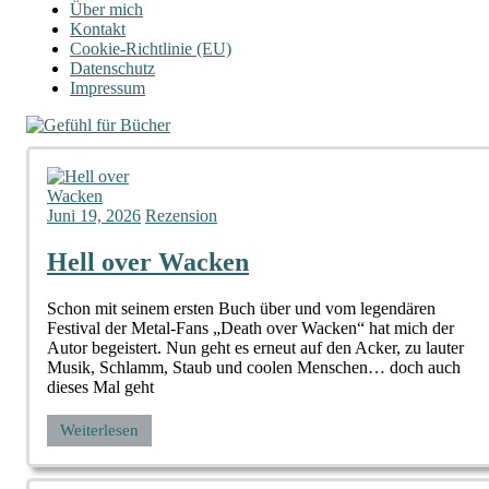
Über mich
Kontakt
Cookie-Richtlinie (EU)
Datenschutz
Impressum
Juni 19, 2026
Rezension
Hell over Wacken
Schon mit seinem ersten Buch über und vom legendären
Festival der Metal-Fans „Death over Wacken“ hat mich der
Autor begeistert. Nun geht es erneut auf den Acker, zu lauter
Musik, Schlamm, Staub und coolen Menschen… doch auch
dieses Mal geht
Weiterlesen