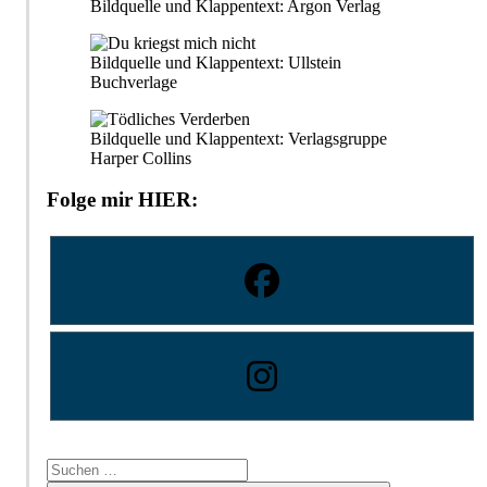
Bildquelle und Klappentext: Argon Verlag
Bildquelle und Klappentext: Ullstein
Buchverlage
Bildquelle und Klappentext: Verlagsgruppe
Harper Collins
Folge mir HIER:
Suchen
nach: