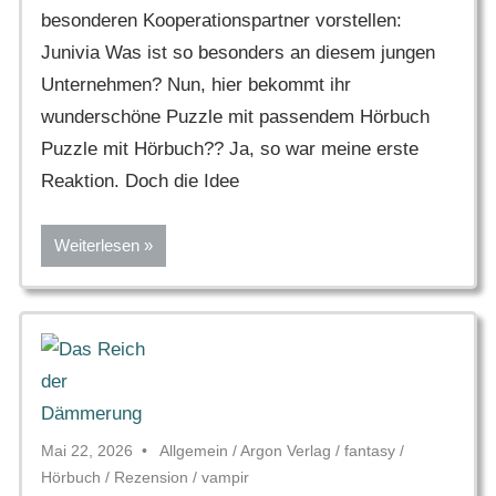
besonderen Kooperationspartner vorstellen:
Junivia Was ist so besonders an diesem jungen
Unternehmen? Nun, hier bekommt ihr
wunderschöne Puzzle mit passendem Hörbuch
Puzzle mit Hörbuch?? Ja, so war meine erste
Reaktion. Doch die Idee
Weiterlesen
Mai 22, 2026
Allgemein
/
Argon Verlag
/
fantasy
/
Hörbuch
/
Rezension
/
vampir