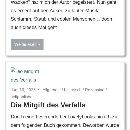
Wacken“ hat mich der Autor begeistert. Nun geht
es erneut auf den Acker, zu lauter Musik,
Schlamm, Staub und coolen Menschen… doch
auch dieses Mal geht
Weiterlesen
Juni 16, 2026
Allgemein
/
historisch
/
Rezension
/
selfpublisher
Die Mitgift des Verfalls
Durch eine Leserunde bei Lovelybooks bin ich zu
dem folgenden Buch gekommen. Beworben wurde