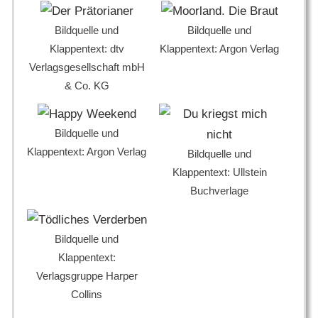
Bildquelle und
Bildquelle und
Klappentext: dtv
Klappentext: Argon Verlag
Verlagsgesellschaft mbH
& Co. KG
Bildquelle und
Klappentext: Argon Verlag
Bildquelle und
Klappentext: Ullstein
Buchverlage
Bildquelle und
Klappentext:
Verlagsgruppe Harper
Collins