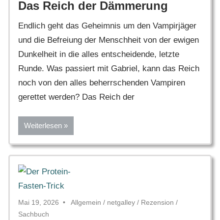
Das Reich der Dämmerung
Endlich geht das Geheimnis um den Vampirjäger
und die Befreiung der Menschheit von der ewigen
Dunkelheit in die alles entscheidende, letzte
Runde. Was passiert mit Gabriel, kann das Reich
noch von den alles beherrschenden Vampiren
gerettet werden? Das Reich der
Weiterlesen
Mai 19, 2026
Allgemein
/
netgalley
/
Rezension
/
Sachbuch