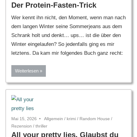
Der Protein-Fasten-Trick
Wer kennt ihn nicht, den Moment, wenn man nach
dem langen Winter seine Sommerjeans aus dem
Schrank holt und denkt… ups… ist die über den
Winter eingelaufen? So jedenfalls ging es mir
letztens. Da kam mir folgendes Buch ganz recht:
Weiterlesen
Mai 15, 2026
Allgemein
/
krimi
/
Random House
/
Rezension
/
thriller
All your pretty lies. Glaubst du