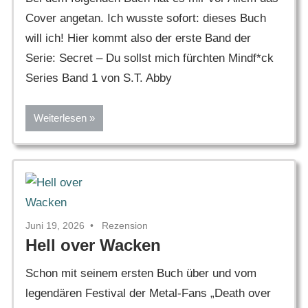
Cover angetan. Ich wusste sofort: dieses Buch
will ich! Hier kommt also der erste Band der
Serie: Secret – Du sollst mich fürchten Mindf*ck
Series Band 1 von S.T. Abby
Weiterlesen
Juni 19, 2026
Rezension
Hell over Wacken
Schon mit seinem ersten Buch über und vom
legendären Festival der Metal-Fans „Death over