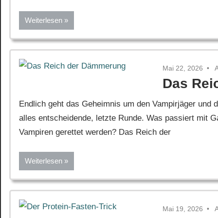
Weiterlesen
Mai 22, 2026
Das Rei
Endlich geht das Geheimnis um den Vampirjäger und di
alles entscheidende, letzte Runde. Was passiert mit 
Vampiren gerettet werden? Das Reich der
Weiterlesen
Mai 19, 2026