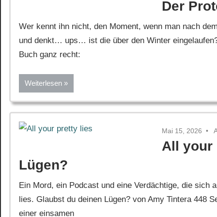
Der Prot
Wer kennt ihn nicht, den Moment, wenn man nach dem
und denkt… ups… ist die über den Winter eingelaufen? 
Buch ganz recht:
Weiterlesen
Mai 15, 2026
All your
Lügen?
Ein Mord, ein Podcast und eine Verdächtige, die sich a
lies. Glaubst du deinen Lügen? von Amy Tintera 448 Se
einer einsamen