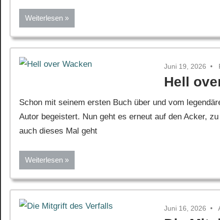
Weiterlesen
Juni 19, 2026
Hell ov
Schon mit seinem ersten Buch über und vom legendäre
Autor begeistert. Nun geht es erneut auf den Acker,
auch dieses Mal geht
Weiterlesen
Juni 16, 2026