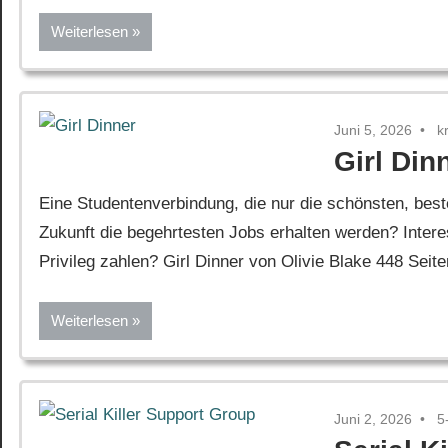
Weiterlesen
Juni 5, 2026
k
Girl Din
Eine Studentenverbindung, die nur die schönsten, best
Zukunft die begehrtesten Jobs erhalten werden? Inter
Privileg zahlen? Girl Dinner von Olivie Blake 448 Seit
Weiterlesen
Juni 2, 2026
5