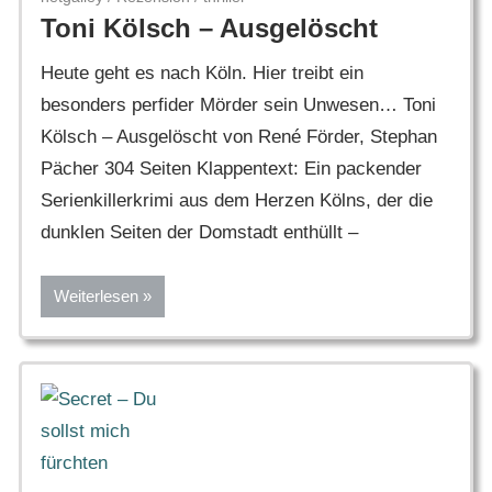
Toni Kölsch – Ausgelöscht
Heute geht es nach Köln. Hier treibt ein
besonders perfider Mörder sein Unwesen… Toni
Kölsch – Ausgelöscht von René Förder, Stephan
Pächer 304 Seiten Klappentext: Ein packender
Serienkillerkrimi aus dem Herzen Kölns, der die
dunklen Seiten der Domstadt enthüllt –
Weiterlesen