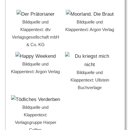
Bildquelle und
Bildquelle und
Klappentext: dtv
Klappentext: Argon Verlag
Verlagsgesellschaft mbH
& Co. KG
Bildquelle und
Klappentext: Argon Verlag
Bildquelle und
Klappentext: Ullstein
Buchverlage
Bildquelle und
Klappentext:
Verlagsgruppe Harper
Collins