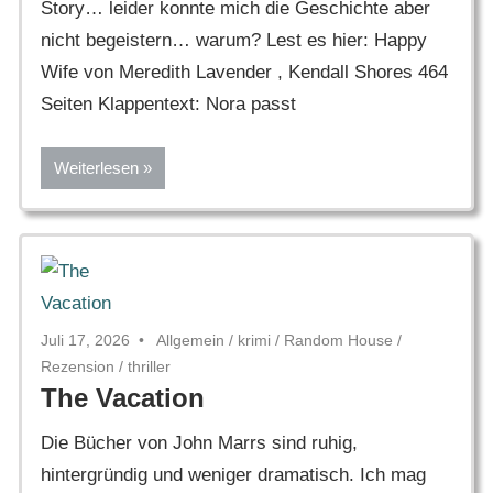
Story… leider konnte mich die Geschichte aber
nicht begeistern… warum? Lest es hier: Happy
Wife von Meredith Lavender , Kendall Shores 464
Seiten Klappentext: Nora passt
Weiterlesen
Juli 17, 2026
Allgemein
/
krimi
/
Random House
/
Rezension
/
thriller
The Vacation
Die Bücher von John Marrs sind ruhig,
hintergründig und weniger dramatisch. Ich mag