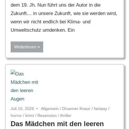
dem 19. Jh. Nun führt uns der Autor in die
Zukunft… in unsere Zukunft, wie sie werden wird,
wenn wir nicht endlich bei Klima- und
Umweltschutz umdenken. Ein
Weiterlesen
Juli 10, 2026
Allgemein
/
Droemer Knaur
/
fantasy
/
horror
/
krimi
/
Rezension
/
thriller
Das Mädchen mit den leeren