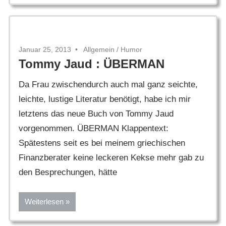
Januar 25, 2013
Allgemein
/
Humor
Tommy Jaud : ÜBERMAN
Da Frau zwischendurch auch mal ganz seichte,
leichte, lustige Literatur benötigt, habe ich mir
letztens das neue Buch von Tommy Jaud
vorgenommen. ÜBERMAN Klappentext:
Spätestens seit es bei meinem griechischen
Finanzberater keine leckeren Kekse mehr gab zu
den Besprechungen, hätte
Weiterlesen