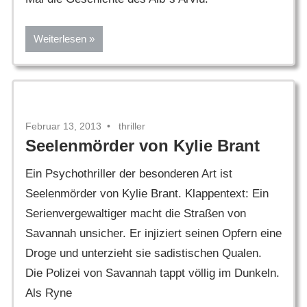
Weiterlesen
Februar 13, 2013
thriller
Seelenmörder von Kylie Brant
Ein Psychothriller der besonderen Art ist
Seelenmörder von Kylie Brant. Klappentext: Ein
Serienvergewaltiger macht die Straßen von
Savannah unsicher. Er injiziert seinen Opfern eine
Droge und unterzieht sie sadistischen Qualen.
Die Polizei von Savannah tappt völlig im Dunkeln.
Als Ryne