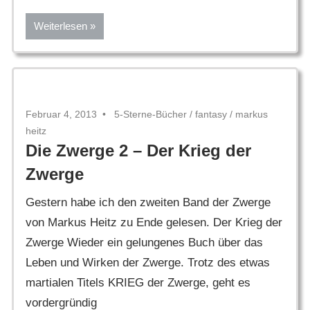
Weiterlesen
Februar 4, 2013
5-Sterne-Bücher
/
fantasy
/
markus
heitz
Die Zwerge 2 – Der Krieg der
Zwerge
Gestern habe ich den zweiten Band der Zwerge
von Markus Heitz zu Ende gelesen. Der Krieg der
Zwerge Wieder ein gelungenes Buch über das
Leben und Wirken der Zwerge. Trotz des etwas
martialen Titels KRIEG der Zwerge, geht es
vordergründig