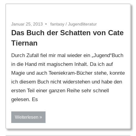
Januar 25, 2013
fantasy
/
Jugendliteratur
Das Buch der Schatten von Cate
Tiernan
Durch Zufall fiel mir mal wieder ein „Jugend“Buch
in die Hand mit magischem Inhalt. Da ich auf
Magie und auch Teeniekram-Bücher stehe, konnte
ich diesem Buch nicht widerstehen und habe den
ersten Teil einer ganzen Reihe sehr schnell
gelesen. Es
Weiterlesen