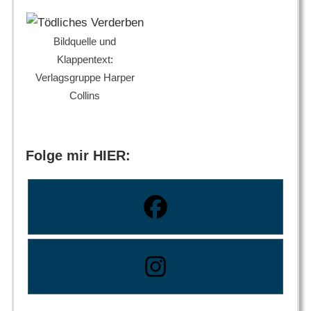
Bildquelle und
Klappentext:
Verlagsgruppe Harper
Collins
Folge mir HIER: