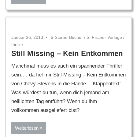
Januar 26, 2013
5-Sterne-Bücher
/
S. Fischer Verlage
/
thriller
Still Missing – Kein Entkommen
Manchmal muss es auch ein spannender Thriller
sein…. da fiel mir Still Missing – Kein Entkommen
von Chevy Stevens in die Hände… Klappentext:
Was würdest du tun, wenn dich jemand am
helllichten Tag entführt? Wenn du ihm
vollkommen ausgeliefert bist?
Weiterlesen