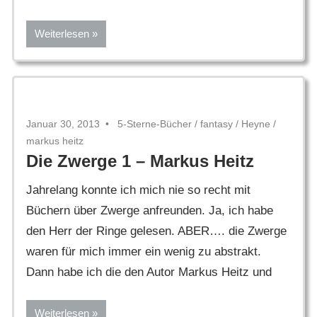
Weiterlesen
Januar 30, 2013
5-Sterne-Bücher
/
fantasy
/
Heyne
/
markus heitz
Die Zwerge 1 – Markus Heitz
Jahrelang konnte ich mich nie so recht mit
Büchern über Zwerge anfreunden. Ja, ich habe
den Herr der Ringe gelesen. ABER…. die Zwerge
waren für mich immer ein wenig zu abstrakt.
Dann habe ich die den Autor Markus Heitz und
Weiterlesen