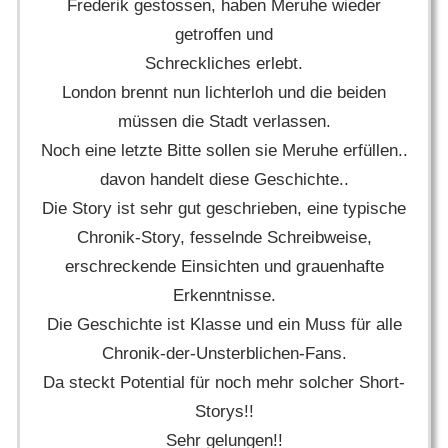
Frederik gestossen, haben Meruhe wieder
getroffen und
Schreckliches erlebt.
London brennt nun lichterloh und die beiden
müssen die Stadt verlassen.
Noch eine letzte Bitte sollen sie Meruhe erfüllen..
davon handelt diese Geschichte..
Die Story ist sehr gut geschrieben, eine typische
Chronik-Story, fesselnde Schreibweise,
erschreckende Einsichten und grauenhafte
Erkenntnisse.
Die Geschichte ist Klasse und ein Muss für alle
Chronik-der-Unsterblichen-Fans.
Da steckt Potential für noch mehr solcher Short-
Storys!!
Sehr gelungen!!