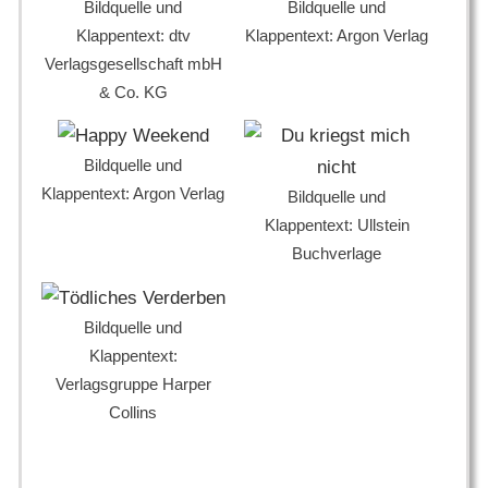
Bildquelle und
Bildquelle und
Klappentext: dtv
Klappentext: Argon Verlag
Verlagsgesellschaft mbH
& Co. KG
Bildquelle und
Klappentext: Argon Verlag
Bildquelle und
Klappentext: Ullstein
Buchverlage
Bildquelle und
Klappentext:
Verlagsgruppe Harper
Collins