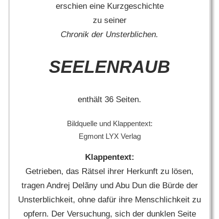
erschien eine Kurzgeschichte
zu seiner
Chronik der Unsterblichen.
SEELENRAUB
enthält 36 Seiten.
Bildquelle und Klappentext:
Egmont LYX Verlag
Klappentext:
Getrieben, das Rätsel ihrer Herkunft zu lösen,
tragen Andrej Delãny und Abu Dun die Bürde der
Unsterblichkeit, ohne dafür ihre Menschlichkeit zu
opfern. Der Versuchung, sich der dunklen Seite