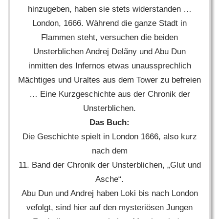
hinzugeben, haben sie stets widerstanden …
London, 1666. Während die ganze Stadt in
Flammen steht, versuchen die beiden
Unsterblichen Andrej Delãny und Abu Dun
inmitten des Infernos etwas unaussprechlich
Mächtiges und Uraltes aus dem Tower zu befreien
… Eine Kurzgeschichte aus der Chronik der
Unsterblichen.
Das Buch:
Die Geschichte spielt in London 1666, also kurz
nach dem
11. Band der Chronik der Unsterblichen, „Glut und
Asche“.
Abu Dun und Andrej haben Loki bis nach London
vefolgt, sind hier auf den mysteriösen Jungen