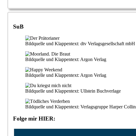
SuB
Bildquelle und Klappentext: dtv Verlagsgesellschaft m
Bildquelle und Klappentext: Argon Verlag
Bildquelle und Klappentext: Argon Verlag
Bildquelle und Klappentext: Ullstein Buchverlage
Bildquelle und Klappentext: Verlagsgruppe Harper Collin
Folge mir HIER: