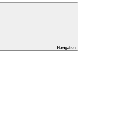
Navigation