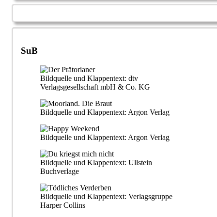
SuB
Bildquelle und Klappentext: dtv
Verlagsgesellschaft mbH & Co. KG
Bildquelle und Klappentext: Argon Verlag
Bildquelle und Klappentext: Argon Verlag
Bildquelle und Klappentext: Ullstein
Buchverlage
Bildquelle und Klappentext: Verlagsgruppe
Harper Collins