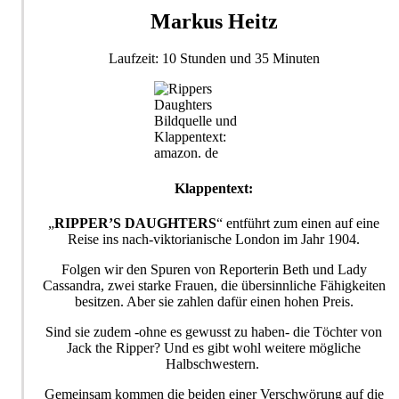
Markus Heitz
Laufzeit: 10 Stunden und 35 Minuten
Bildquelle und
Klappentext:
amazon. de
Klappentext:
„
RIPPER’S DAUGHTERS
“ entführt zum einen auf eine
Reise ins nach-viktorianische London im Jahr 1904.
Folgen wir den Spuren von Reporterin Beth und Lady
Cassandra, zwei starke Frauen, die übersinnliche Fähigkeiten
besitzen. Aber sie zahlen dafür einen hohen Preis.
Sind sie zudem -ohne es gewusst zu haben- die Töchter von
Jack the Ripper? Und es gibt wohl weitere mögliche
Halbschwestern.
Gemeinsam kommen die beiden einer Verschwörung auf die