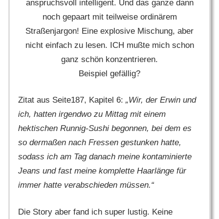
anspruchsvoll intelligent. Und das ganze dann
noch gepaart mit teilweise ordinärem
Straßenjargon! Eine explosive Mischung, aber
nicht einfach zu lesen. ICH mußte mich schon
ganz schön konzentrieren.
Beispiel gefällig?
Zitat aus Seite187, Kapitel 6:
„Wir, der Erwin und
ich, hatten irgendwo zu Mittag mit einem
hektischen Runnig-Sushi begonnen, bei dem es
so dermaßen nach Fressen gestunken hatte,
sodass ich am Tag danach meine kontaminierte
Jeans und fast meine komplette Haarlänge für
immer hatte verabschieden müssen.“
Die Story aber fand ich super lustig. Keine