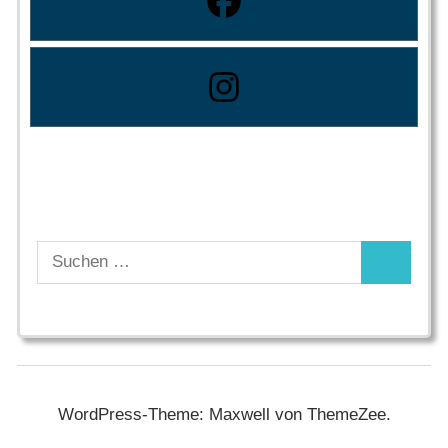
Suchen
Suchen
nach:
WordPress-Theme: Maxwell von ThemeZee.