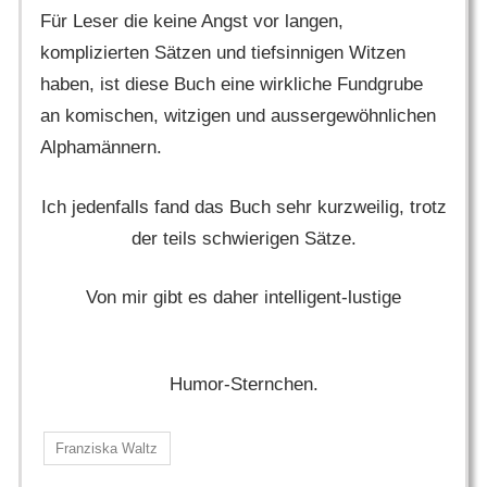
Für Leser die keine Angst vor langen,
komplizierten Sätzen und tiefsinnigen Witzen
haben, ist diese Buch eine wirkliche Fundgrube
an komischen, witzigen und aussergewöhnlichen
Alphamännern.
Ich jedenfalls fand das Buch sehr kurzweilig, trotz
der teils schwierigen Sätze.
Von mir gibt es daher intelligent-lustige
Humor-Sternchen.
Franziska Waltz