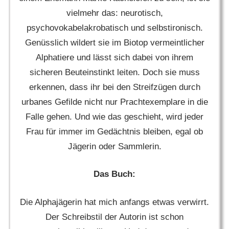
vielmehr das: neurotisch,
psychovokabelakrobatisch und selbstironisch.
Genüsslich wildert sie im Biotop vermeintlicher
Alphatiere und lässt sich dabei von ihrem
sicheren Beuteinstinkt leiten. Doch sie muss
erkennen, dass ihr bei den Streifzügen durch
urbanes Gefilde nicht nur Prachtexemplare in die
Falle gehen. Und wie das geschieht, wird jeder
Frau für immer im Gedächtnis bleiben, egal ob
Jägerin oder Sammlerin.
Das Buch:
Die Alphajägerin hat mich anfangs etwas verwirrt.
Der Schreibstil der Autorin ist schon