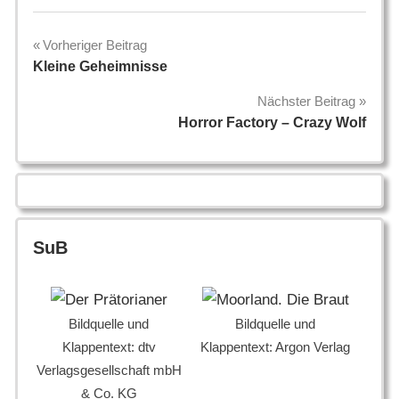
Beitragsnavigation
Vorheriger Beitrag
Kleine Geheimnisse
Nächster Beitrag
Horror Factory – Crazy Wolf
SuB
Bildquelle und
Bildquelle und
Klappentext: dtv
Klappentext: Argon Verlag
Verlagsgesellschaft mbH
& Co. KG