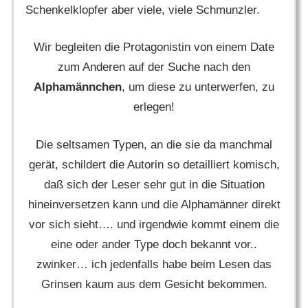
Schenkelklopfer aber viele, viele Schmunzler.
Wir begleiten die Protagonistin von einem Date
zum Anderen auf der Suche nach den
Alphamännchen
, um diese zu unterwerfen, zu
erlegen!
Die seltsamen Typen, an die sie da manchmal
gerät, schildert die Autorin so detailliert komisch,
daß sich der Leser sehr gut in die Situation
hineinversetzen kann und die Alphamänner direkt
vor sich sieht…. und irgendwie kommt einem die
eine oder ander Type doch bekannt vor..
zwinker… ich jedenfalls habe beim Lesen das
Grinsen kaum aus dem Gesicht bekommen.