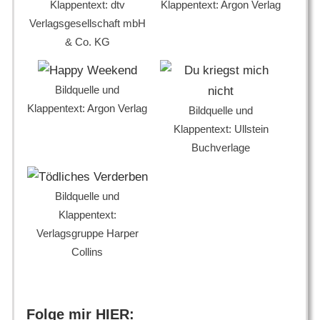
Klappentext: dtv
Klappentext: Argon Verlag
Verlagsgesellschaft mbH
& Co. KG
Bildquelle und
Klappentext: Argon Verlag
Bildquelle und
Klappentext: Ullstein
Buchverlage
Bildquelle und
Klappentext:
Verlagsgruppe Harper
Collins
Folge mir HIER: