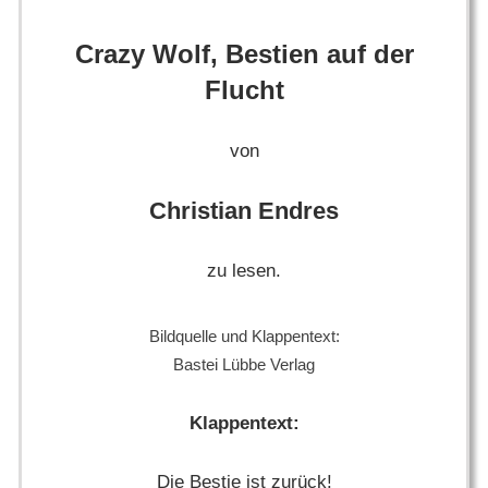
Crazy Wolf, Bestien auf der
Flucht
von
Christian Endres
zu lesen.
Bildquelle und Klappentext:
Bastei Lübbe Verlag
Klappentext:
Die Bestie ist zurück!