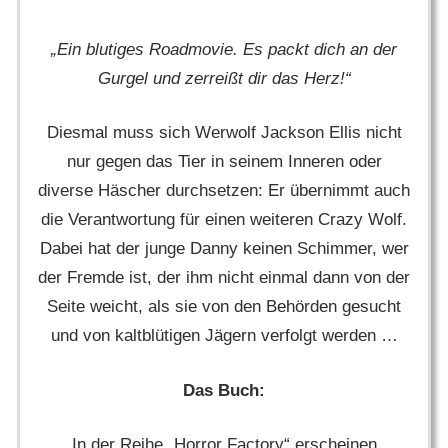
„Ein blutiges Roadmovie. Es packt dich an der
Gurgel und zerreißt dir das Herz!“
Diesmal muss sich Werwolf Jackson Ellis nicht
nur gegen das Tier in seinem Inneren oder
diverse Häscher durchsetzen: Er übernimmt auch
die Verantwortung für einen weiteren Crazy Wolf.
Dabei hat der junge Danny keinen Schimmer, wer
der Fremde ist, der ihm nicht einmal dann von der
Seite weicht, als sie von den Behörden gesucht
und von kaltblütigen Jägern verfolgt werden …
Das Buch:
In der Reihe „Horror Factory“ erscheinen