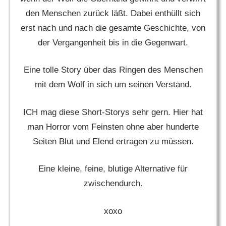
den Menschen zurück läßt. Dabei enthüllt sich
erst nach und nach die gesamte Geschichte, von
der Vergangenheit bis in die Gegenwart.
Eine tolle Story über das Ringen des Menschen
mit dem Wolf in sich um seinen Verstand.
ICH mag diese Short-Storys sehr gern. Hier hat
man Horror vom Feinsten ohne aber hunderte
Seiten Blut und Elend ertragen zu müssen.
Eine kleine, feine, blutige Alternative für
zwischendurch.
xoxo