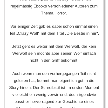
regelmässig Ebooks verschiedener Autoren zum
Thema Horror.
Vor einiger Zeit gab es dabei schon einmal einen
Teil „Crazy Wolf“ mit dem Titel „Die Bestie in mir“.
Jetzt geht es weiter mit dem Werwolf, der kein
Werwolf sein möchte aber seinen Wolf einfach
nicht in den Griff bekommt.
Auch wenn man den vorhergegangen Teil nicht
gelesen hat, kommt man eigentlich gut in die
Story hinein. Der Schreibstil ist im ersten Moment
vielleicht ein wenig verwirrend, doch irgendwie
passt er hervorragend zur Geschichte eines