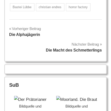
Bastei Lübbe
christian endres
horror factory
Beitragsnavigation
Vorheriger Beitrag
Die Alphajägerin
Nächster Beitrag
Die Macht des Schmetterlings
SuB
Bildquelle und
Bildquelle und