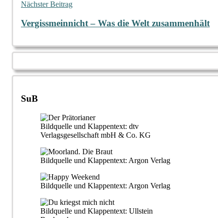
Nächster Beitrag
Vergissmeinnicht – Was die Welt zusammenhält
SuB
Bildquelle und Klappentext: dtv
Verlagsgesellschaft mbH & Co. KG
Bildquelle und Klappentext: Argon Verlag
Bildquelle und Klappentext: Argon Verlag
Bildquelle und Klappentext: Ullstein