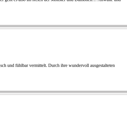
sch und fühlbar vermittelt. Durch ihre wundervoll ausgestalteten