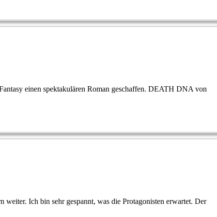
viel Fantasy einen spektakulären Roman geschaffen. DEATH DNA von
weiter. Ich bin sehr gespannt, was die Protagonisten erwartet. Der