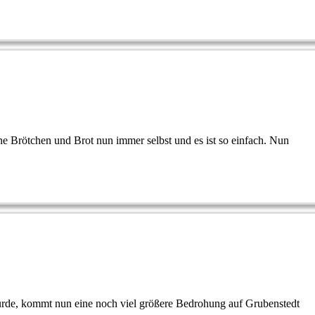
e Brötchen und Brot nun immer selbst und es ist so einfach. Nun
wurde, kommt nun eine noch viel größere Bedrohung auf Grubenstedt