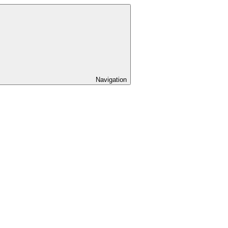
Navigation