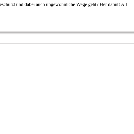
s beschützt und dabei auch ungewöhnliche Wege geht? Her damit! All