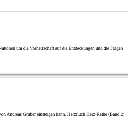
 Nationen um die Vorherrschaft auf die Entdeckungen und die Folgen
he von Andreas Gruber einsteigen kann. Herzfluch Herz-Reihe (Band 2)