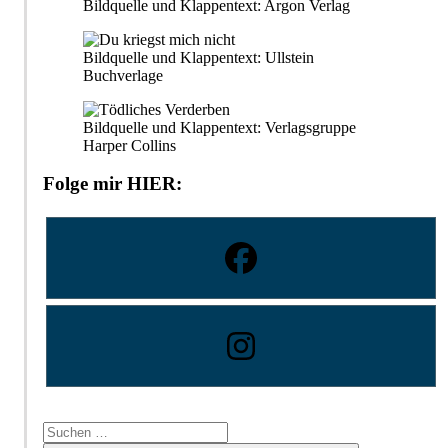
Bildquelle und Klappentext: Argon Verlag
Bildquelle und Klappentext: Ullstein
Buchverlage
Bildquelle und Klappentext: Verlagsgruppe
Harper Collins
Folge mir HIER:
Suchen
nach: