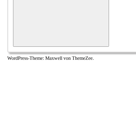
Suchen
WordPress-Theme: Maxwell von ThemeZee.