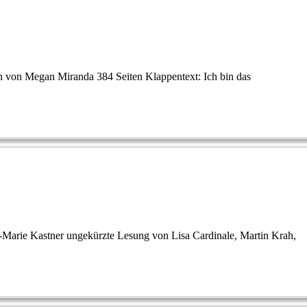
n von Megan Miranda 384 Seiten Klappentext: Ich bin das
-Marie Kastner ungekürzte Lesung von Lisa Cardinale, Martin Krah,