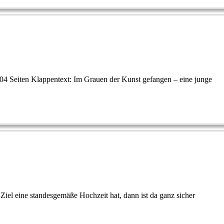
04 Seiten Klappentext: Im Grauen der Kunst gefangen – eine junge
s Ziel eine standesgemäße Hochzeit hat, dann ist da ganz sicher