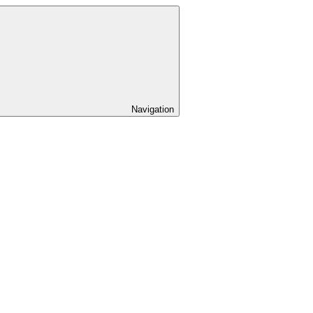
Navigation