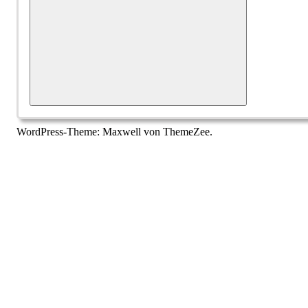
Suchen
WordPress-Theme: Maxwell von ThemeZee.