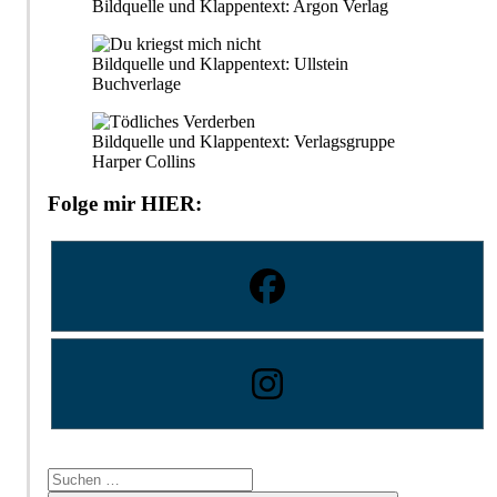
Bildquelle und Klappentext: Argon Verlag
Bildquelle und Klappentext: Ullstein
Buchverlage
Bildquelle und Klappentext: Verlagsgruppe
Harper Collins
Folge mir HIER:
Suchen
nach: