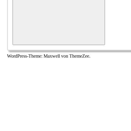
Suchen
WordPress-Theme: Maxwell von ThemeZee.