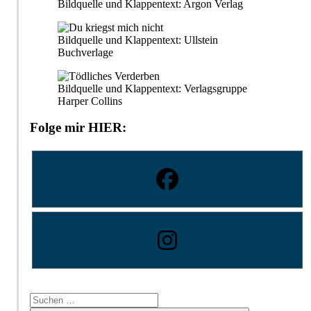
Bildquelle und Klappentext: Argon Verlag
Bildquelle und Klappentext: Ullstein
Buchverlage
Bildquelle und Klappentext: Verlagsgruppe
Harper Collins
Folge mir HIER:
Suchen
nach: