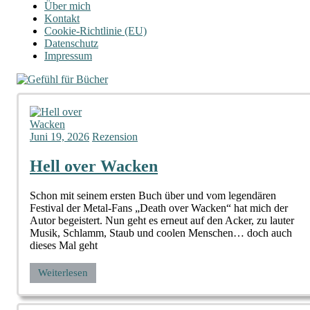
Über mich
Kontakt
Cookie-Richtlinie (EU)
Datenschutz
Impressum
Juni 19, 2026
Rezension
Hell over Wacken
Schon mit seinem ersten Buch über und vom legendären
Festival der Metal-Fans „Death over Wacken“ hat mich der
Autor begeistert. Nun geht es erneut auf den Acker, zu lauter
Musik, Schlamm, Staub und coolen Menschen… doch auch
dieses Mal geht
Weiterlesen