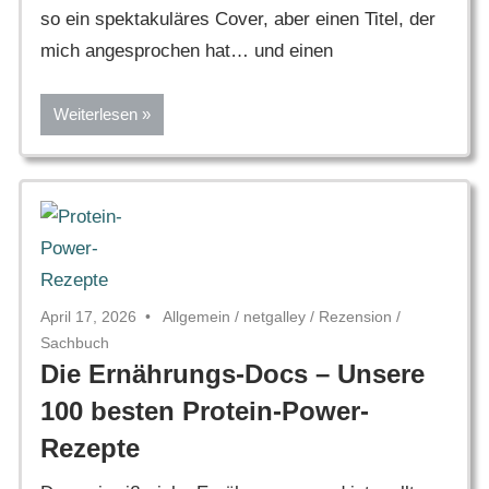
so ein spektakuläres Cover, aber einen Titel, der
mich angesprochen hat… und einen
Weiterlesen
April 17, 2026
Allgemein
/
netgalley
/
Rezension
/
Sachbuch
Die Ernährungs-Docs – Unsere
100 besten Protein-Power-
Rezepte