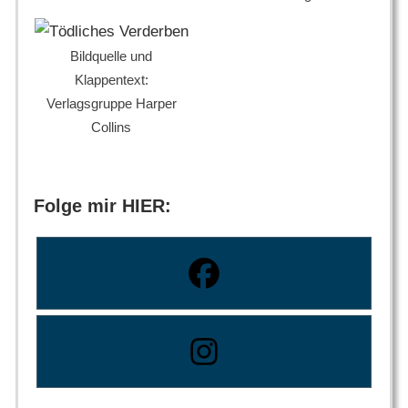
Bildquelle und
Klappentext:
Verlagsgruppe Harper
Collins
Folge mir HIER: