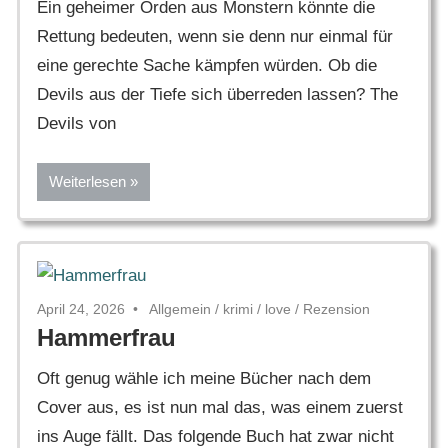
Ein geheimer Orden aus Monstern könnte die
Rettung bedeuten, wenn sie denn nur einmal für
eine gerechte Sache kämpfen würden. Ob die
Devils aus der Tiefe sich überreden lassen? The
Devils von
Weiterlesen
April 24, 2026
Allgemein
/
krimi
/
love
/
Rezension
Hammerfrau
Oft genug wähle ich meine Bücher nach dem
Cover aus, es ist nun mal das, was einem zuerst
ins Auge fällt. Das folgende Buch hat zwar nicht