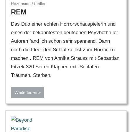
Rezension
/
thriller
REM
Das Duo einer echten Horrorschauspielerin und
eines der bekanntesten deutschen Psyvhothriller-
Autoren fand ich schon sehr spannend. Dann
noch die Idee, den Schlaf selbst zum Horror zu
machen.. REM von Annika Strauss mit Sebastian
Fitzek 320 Seiten Klappentext: Schlafen.
Träumen. Sterben.
Weiterlesen