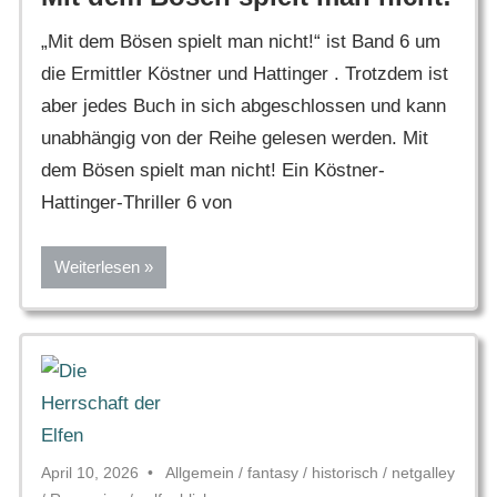
„Mit dem Bösen spielt man nicht!“ ist Band 6 um
die Ermittler Köstner und Hattinger . Trotzdem ist
aber jedes Buch in sich abgeschlossen und kann
unabhängig von der Reihe gelesen werden. Mit
dem Bösen spielt man nicht! Ein Köstner-
Hattinger-Thriller 6 von
Weiterlesen
April 10, 2026
Allgemein
/
fantasy
/
historisch
/
netgalley