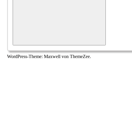
Suchen
WordPress-Theme: Maxwell von ThemeZee.