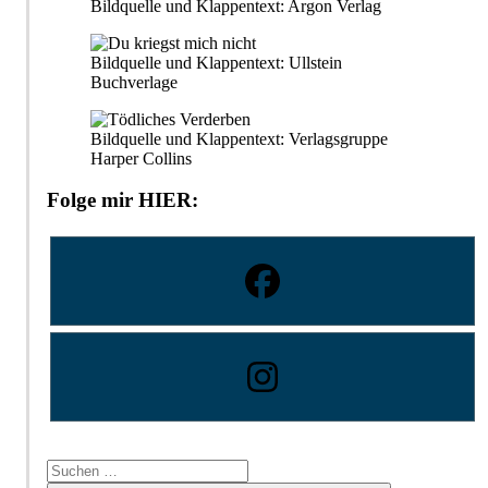
Bildquelle und Klappentext: Argon Verlag
Bildquelle und Klappentext: Ullstein
Buchverlage
Bildquelle und Klappentext: Verlagsgruppe
Harper Collins
Folge mir HIER:
Suchen
nach: