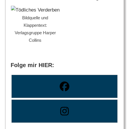
Bildquelle und
Klappentext:
Verlagsgruppe Harper
Collins
Folge mir HIER: