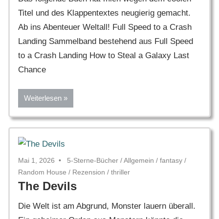
Titel und des Klappentextes neugierig gemacht.
Ab ins Abenteuer Weltall! Full Speed to a Crash
Landing Sammelband bestehend aus Full Speed
to a Crash Landing How to Steal a Galaxy Last
Chance
Weiterlesen
Mai 1, 2026
5-Sterne-Bücher
/
Allgemein
/
fantasy
/
Random House
/
Rezension
/
thriller
The Devils
Die Welt ist am Abgrund, Monster lauern überall.