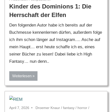
Kinder des Dominions 1: Die
Herrschaft der Elfen
Den folgenden Autor habe ich bereits auf der
Buchmesse kennenlernen dürfen, außerdem folge
ich ihm schon länger auf Instagram…. Asche auf
mein Haupt… erst heute schaffe ich es, eines
seiner Bücher zu lesen! Dabei liebe ich High
Fantasy… nun denn..
Weiterlesen
April 7, 2026
Droemer Knaur
/
fantasy
/
horror
/