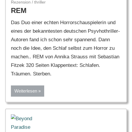
Rezension
/
thriller
REM
Das Duo einer echten Horrorschauspielerin und
eines der bekanntesten deutschen Psyvhothriller-
Autoren fand ich schon sehr spannend. Dann
noch die Idee, den Schlaf selbst zum Horror zu
machen.. REM von Annika Strauss mit Sebastian
Fitzek 320 Seiten Klappentext: Schlafen.
Träumen. Sterben.
Weiterlesen