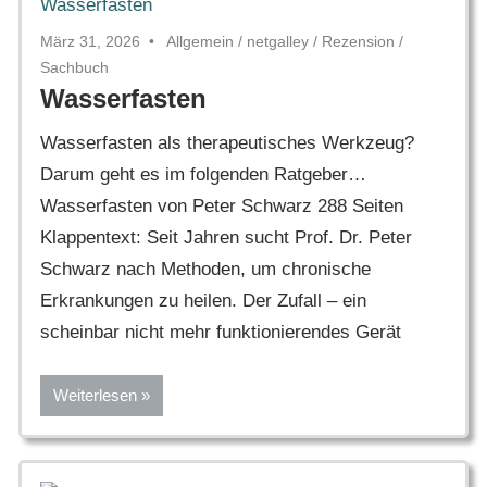
März 31, 2026
Allgemein
/
netgalley
/
Rezension
/
Sachbuch
Wasserfasten
Wasserfasten als therapeutisches Werkzeug?
Darum geht es im folgenden Ratgeber…
Wasserfasten von Peter Schwarz 288 Seiten
Klappentext: Seit Jahren sucht Prof. Dr. Peter
Schwarz nach Methoden, um chronische
Erkrankungen zu heilen. Der Zufall – ein
scheinbar nicht mehr funktionierendes Gerät
Weiterlesen