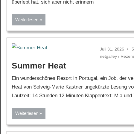
überlebt hat, sich aber nicht erinnern
Weiterlesen
Juli 31, 2026
5
netgalley
/
Rezen
Summer Heat
Ein wunderschönes Resort in Portugal, ein Job, der 
Heat von Solveig-Marie Kastner ungekürzte Lesung von
Laufzeit: 14 Stunden 12 Minuten Klappentext: Mia und 
Weiterlesen