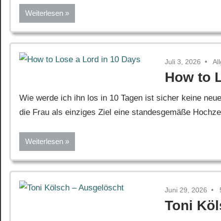
Weiterlesen
Juli 3, 2026
Al
How to L
Wie werde ich ihn los in 10 Tagen ist sicher keine neue
die Frau als einziges Ziel eine standesgemäße Hochzeit 
Weiterlesen
Juni 29, 2026
Toni Kö