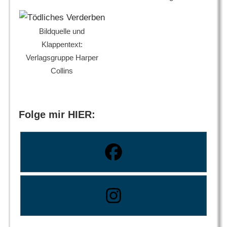
Bildquelle und
Klappentext:
Verlagsgruppe Harper
Collins
Folge mir HIER: