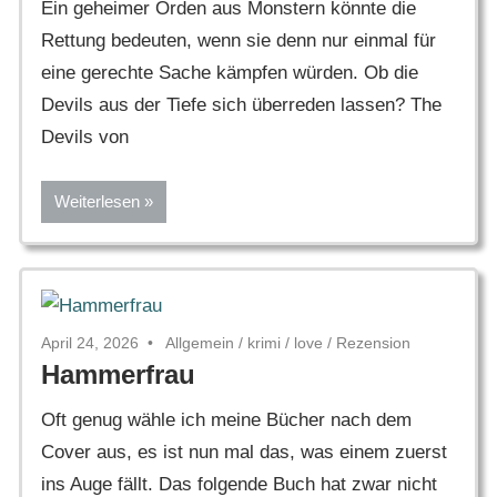
Ein geheimer Orden aus Monstern könnte die
Rettung bedeuten, wenn sie denn nur einmal für
eine gerechte Sache kämpfen würden. Ob die
Devils aus der Tiefe sich überreden lassen? The
Devils von
Weiterlesen
April 24, 2026
Allgemein
/
krimi
/
love
/
Rezension
Hammerfrau
Oft genug wähle ich meine Bücher nach dem
Cover aus, es ist nun mal das, was einem zuerst
ins Auge fällt. Das folgende Buch hat zwar nicht