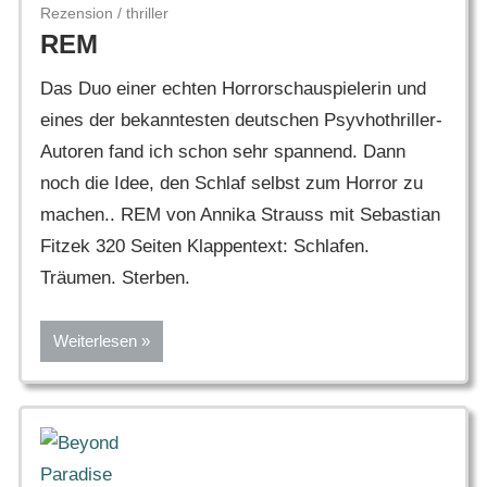
Rezension
/
thriller
REM
Das Duo einer echten Horrorschauspielerin und
eines der bekanntesten deutschen Psyvhothriller-
Autoren fand ich schon sehr spannend. Dann
noch die Idee, den Schlaf selbst zum Horror zu
machen.. REM von Annika Strauss mit Sebastian
Fitzek 320 Seiten Klappentext: Schlafen.
Träumen. Sterben.
Weiterlesen