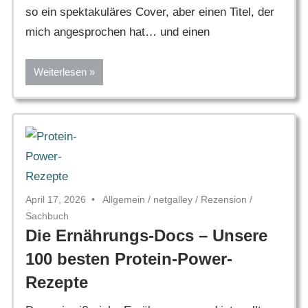
so ein spektakuläres Cover, aber einen Titel, der
mich angesprochen hat… und einen
Weiterlesen
April 17, 2026
Allgemein
/
netgalley
/
Rezension
/
Sachbuch
Die Ernährungs-Docs – Unsere
100 besten Protein-Power-
Rezepte