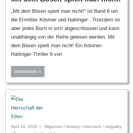
„Mit dem Bösen spielt man nicht!“ ist Band 6 um
die Ermittler Köstner und Hattinger . Trotzdem ist
aber jedes Buch in sich abgeschlossen und kann
unabhängig von der Reihe gelesen werden. Mit
dem Bösen spielt man nicht! Ein Köstner-
Hattinger-Thriller 6 von
Weiterlesen
April 10, 2026
Allgemein
/
fantasy
/
historisch
/
netgalley