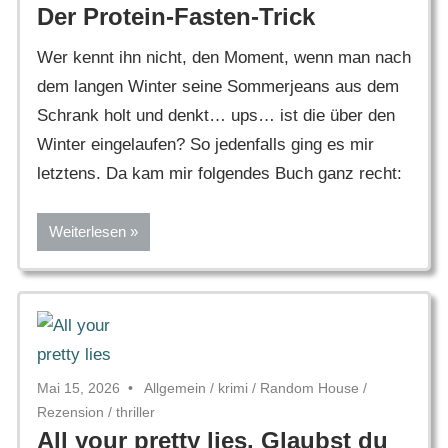
Der Protein-Fasten-Trick
Wer kennt ihn nicht, den Moment, wenn man nach
dem langen Winter seine Sommerjeans aus dem
Schrank holt und denkt… ups… ist die über den
Winter eingelaufen? So jedenfalls ging es mir
letztens. Da kam mir folgendes Buch ganz recht:
Weiterlesen
Mai 15, 2026
Allgemein
/
krimi
/
Random House
/
Rezension
/
thriller
All your pretty lies. Glaubst du