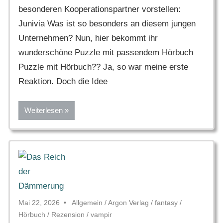
besonderen Kooperationspartner vorstellen:
Junivia Was ist so besonders an diesem jungen
Unternehmen? Nun, hier bekommt ihr
wunderschöne Puzzle mit passendem Hörbuch
Puzzle mit Hörbuch?? Ja, so war meine erste
Reaktion. Doch die Idee
Weiterlesen
Mai 22, 2026
Allgemein
/
Argon Verlag
/
fantasy
/
Hörbuch
/
Rezension
/
vampir