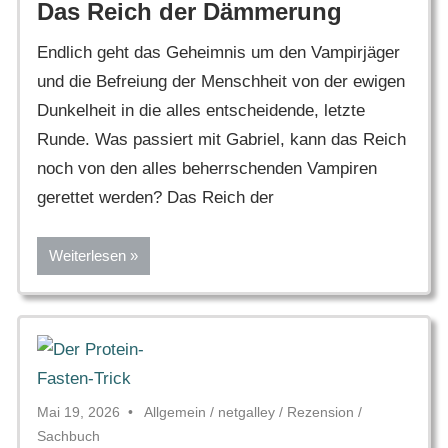
Das Reich der Dämmerung
Endlich geht das Geheimnis um den Vampirjäger
und die Befreiung der Menschheit von der ewigen
Dunkelheit in die alles entscheidende, letzte
Runde. Was passiert mit Gabriel, kann das Reich
noch von den alles beherrschenden Vampiren
gerettet werden? Das Reich der
Weiterlesen
Mai 19, 2026
Allgemein
/
netgalley
/
Rezension
/
Sachbuch