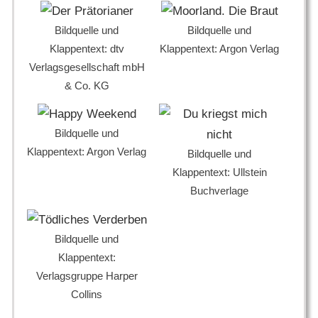
Bildquelle und
Bildquelle und
Klappentext: dtv
Klappentext: Argon Verlag
Verlagsgesellschaft mbH
& Co. KG
Bildquelle und
Klappentext: Argon Verlag
Bildquelle und
Klappentext: Ullstein
Buchverlage
Bildquelle und
Klappentext:
Verlagsgruppe Harper
Collins