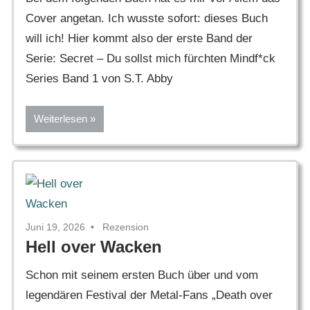
Cover angetan. Ich wusste sofort: dieses Buch
will ich! Hier kommt also der erste Band der
Serie: Secret – Du sollst mich fürchten Mindf*ck
Series Band 1 von S.T. Abby
Weiterlesen
Juni 19, 2026
Rezension
Hell over Wacken
Schon mit seinem ersten Buch über und vom
legendären Festival der Metal-Fans „Death over