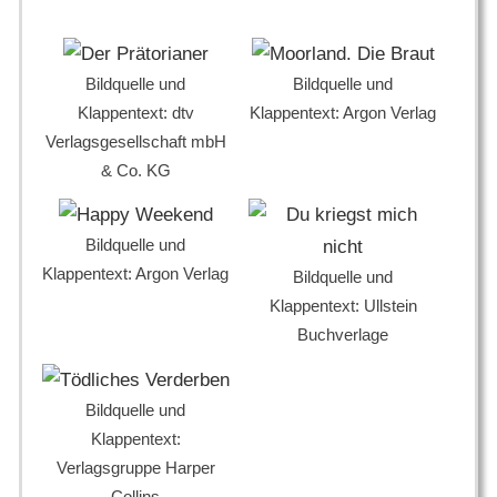
Bildquelle und
Bildquelle und
Klappentext: dtv
Klappentext: Argon Verlag
Verlagsgesellschaft mbH
& Co. KG
Bildquelle und
Klappentext: Argon Verlag
Bildquelle und
Klappentext: Ullstein
Buchverlage
Bildquelle und
Klappentext:
Verlagsgruppe Harper
Collins