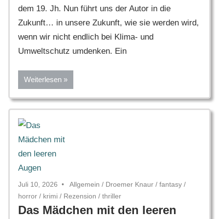
dem 19. Jh. Nun führt uns der Autor in die
Zukunft… in unsere Zukunft, wie sie werden wird,
wenn wir nicht endlich bei Klima- und
Umweltschutz umdenken. Ein
Weiterlesen
Juli 10, 2026
Allgemein
/
Droemer Knaur
/
fantasy
/
horror
/
krimi
/
Rezension
/
thriller
Das Mädchen mit den leeren