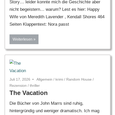
Story… leider konnte mich die Geschichte aber
nicht begeistern… warum? Lest es hier: Happy
Wife von Meredith Lavender , Kendall Shores 464
Seiten Klappentext: Nora passt
Weiterlesen
Juli 17, 2026
Allgemein
/
krimi
/
Random House
/
Rezension
/
thriller
The Vacation
Die Bücher von John Marrs sind ruhig,
hintergründig und weniger dramatisch. Ich mag