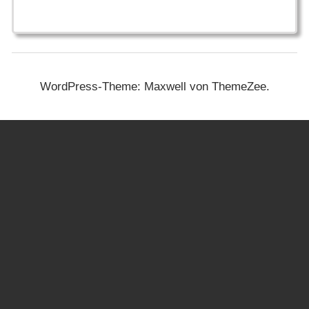
WordPress-Theme: Maxwell von ThemeZee.