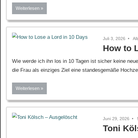
Weiterlesen
Juli 3, 2026
Al
How to L
Wie werde ich ihn los in 10 Tagen ist sicher keine neue
die Frau als einziges Ziel eine standesgemäße Hochzeit 
Weiterlesen
Juni 29, 2026
Toni Kö