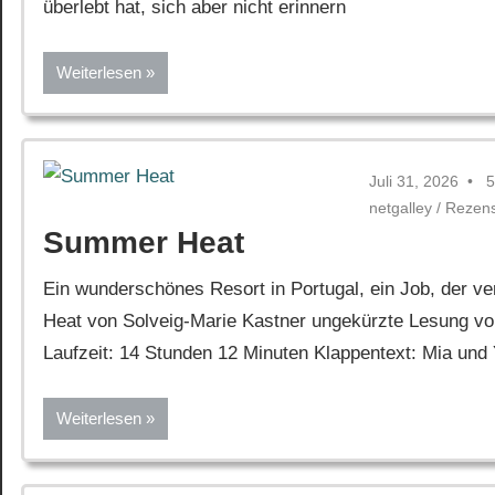
überlebt hat, sich aber nicht erinnern
Weiterlesen
Juli 31, 2026
5
netgalley
/
Rezen
Summer Heat
Ein wunderschönes Resort in Portugal, ein Job, der 
Heat von Solveig-Marie Kastner ungekürzte Lesung von
Laufzeit: 14 Stunden 12 Minuten Klappentext: Mia und 
Weiterlesen