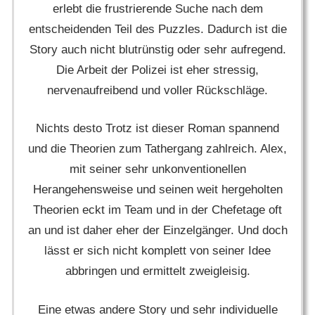
erlebt die frustrierende Suche nach dem
entscheidenden Teil des Puzzles. Dadurch ist die
Story auch nicht blutrünstig oder sehr aufregend.
Die Arbeit der Polizei ist eher stressig,
nervenaufreibend und voller Rückschläge.
Nichts desto Trotz ist dieser Roman spannend
und die Theorien zum Tathergang zahlreich. Alex,
mit seiner sehr unkonventionellen
Herangehensweise und seinen weit hergeholten
Theorien eckt im Team und in der Chefetage oft
an und ist daher eher der Einzelgänger. Und doch
lässt er sich nicht komplett von seiner Idee
abbringen und ermittelt zweigleisig.
Eine etwas andere Story und sehr individuelle