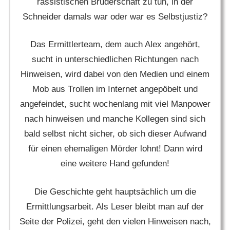
rassistischen Bruderschaft zu tun, in der
Schneider damals war oder war es Selbstjustiz?
Das Ermittlerteam, dem auch Alex angehört,
sucht in unterschiedlichen Richtungen nach
Hinweisen, wird dabei von den Medien und einem
Mob aus Trollen im Internet angepöbelt und
angefeindet, sucht wochenlang mit viel Manpower
nach hinweisen und manche Kollegen sind sich
bald selbst nicht sicher, ob sich dieser Aufwand
für einen ehemaligen Mörder lohnt! Dann wird
eine weitere Hand gefunden!
Die Geschichte geht hauptsächlich um die
Ermittlungsarbeit. Als Leser bleibt man auf der
Seite der Polizei, geht den vielen Hinweisen nach,