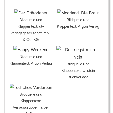
Bildquelle und
Bildquelle und
Klappentext: dtv
Klappentext: Argon Verlag
Verlagsgesellschaft mbH
& Co. KG
Bildquelle und
Klappentext: Argon Verlag
Bildquelle und
Klappentext: Ullstein
Buchverlage
Bildquelle und
Klappentext:
Verlagsgruppe Harper