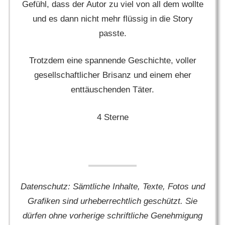
Gefühl, dass der Autor zu viel von all dem wollte
und es dann nicht mehr flüssig in die Story
passte.
Trotzdem eine spannende Geschichte, voller
gesellschaftlicher Brisanz und einem eher
enttäuschenden Täter.
4 Sterne
Datenschutz: Sämtliche Inhalte, Texte, Fotos und
Grafiken sind urheberrechtlich geschützt. Sie
dürfen ohne vorherige schriftliche Genehmigung