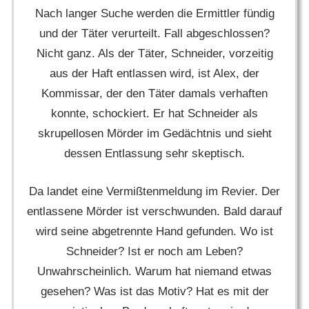
Nach langer Suche werden die Ermittler fündig
und der Täter verurteilt. Fall abgeschlossen?
Nicht ganz. Als der Täter, Schneider, vorzeitig
aus der Haft entlassen wird, ist Alex, der
Kommissar, der den Täter damals verhaften
konnte, schockiert. Er hat Schneider als
skrupellosen Mörder im Gedächtnis und sieht
dessen Entlassung sehr skeptisch.
Da landet eine Vermißtenmeldung im Revier. Der
entlassene Mörder ist verschwunden. Bald darauf
wird seine abgetrennte Hand gefunden. Wo ist
Schneider? Ist er noch am Leben?
Unwahrscheinlich. Warum hat niemand etwas
gesehen? Was ist das Motiv? Hat es mit der