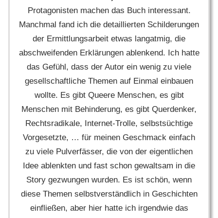
Protagonisten machen das Buch interessant.
Manchmal fand ich die detaillierten Schilderungen
der Ermittlungsarbeit etwas langatmig, die
abschweifenden Erklärungen ablenkend. Ich hatte
das Gefühl, dass der Autor ein wenig zu viele
gesellschaftliche Themen auf Einmal einbauen
wollte. Es gibt Queere Menschen, es gibt
Menschen mit Behinderung, es gibt Querdenker,
Rechtsradikale, Internet-Trolle, selbstsüchtige
Vorgesetzte, … für meinen Geschmack einfach
zu viele Pulverfässer, die von der eigentlichen
Idee ablenkten und fast schon gewaltsam in die
Story gezwungen wurden. Es ist schön, wenn
diese Themen selbstverständlich in Geschichten
einfließen, aber hier hatte ich irgendwie das