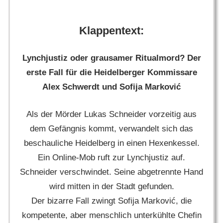
Klappentext:
Lynchjustiz oder grausamer Ritualmord? Der
erste Fall für die Heidelberger Kommissare
Alex Schwerdt und Sofija Marković
Als der Mörder Lukas Schneider vorzeitig aus
dem Gefängnis kommt, verwandelt sich das
beschauliche Heidelberg in einen Hexenkessel.
Ein Online-Mob ruft zur Lynchjustiz auf.
Schneider verschwindet. Seine abgetrennte Hand
wird mitten in der Stadt gefunden.
Der bizarre Fall zwingt Sofija Marković, die
kompetente, aber menschlich unterkühlte Chefin