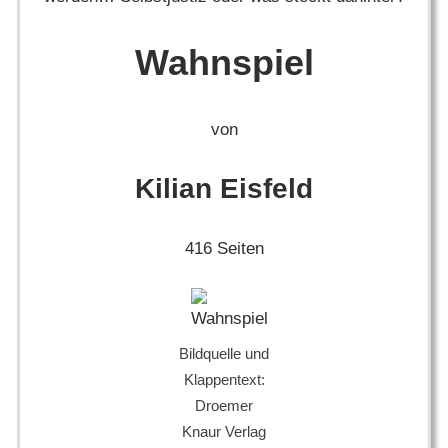
Wahnspiel
von
Kilian Eisfeld
416 Seiten
Bildquelle und
Klappentext:
Droemer
Knaur Verlag