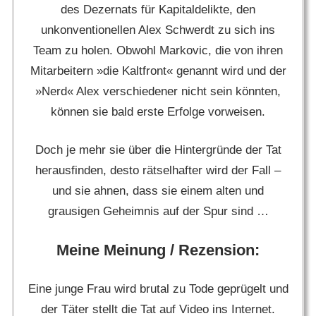
des Dezernats für Kapitaldelikte, den
unkonventionellen Alex Schwerdt zu sich ins
Team zu holen. Obwohl Markovic, die von ihren
Mitarbeitern »die Kaltfront« genannt wird und der
»Nerd« Alex verschiedener nicht sein könnten,
können sie bald erste Erfolge vorweisen.
Doch je mehr sie über die Hintergründe der Tat
herausfinden, desto rätselhafter wird der Fall –
und sie ahnen, dass sie einem alten und
grausigen Geheimnis auf der Spur sind …
Meine Meinung / Rezension:
Eine junge Frau wird brutal zu Tode geprügelt und
der Täter stellt die Tat auf Video ins Internet.