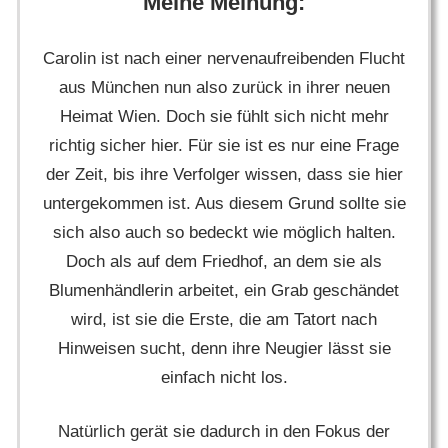
Meine Meinung:
Carolin ist nach einer nervenaufreibenden Flucht
aus München nun also zurück in ihrer neuen
Heimat Wien. Doch sie fühlt sich nicht mehr
richtig sicher hier. Für sie ist es nur eine Frage
der Zeit, bis ihre Verfolger wissen, dass sie hier
untergekommen ist. Aus diesem Grund sollte sie
sich also auch so bedeckt wie möglich halten.
Doch als auf dem Friedhof, an dem sie als
Blumenhändlerin arbeitet, ein Grab geschändet
wird, ist sie die Erste, die am Tatort nach
Hinweisen sucht, denn ihre Neugier lässt sie
einfach nicht los.
Natürlich gerät sie dadurch in den Fokus der