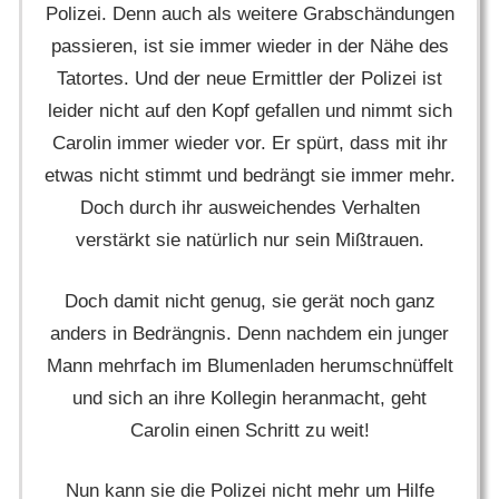
Polizei. Denn auch als weitere Grabschändungen
passieren, ist sie immer wieder in der Nähe des
Tatortes. Und der neue Ermittler der Polizei ist
leider nicht auf den Kopf gefallen und nimmt sich
Carolin immer wieder vor. Er spürt, dass mit ihr
etwas nicht stimmt und bedrängt sie immer mehr.
Doch durch ihr ausweichendes Verhalten
verstärkt sie natürlich nur sein Mißtrauen.
Doch damit nicht genug, sie gerät noch ganz
anders in Bedrängnis. Denn nachdem ein junger
Mann mehrfach im Blumenladen herumschnüffelt
und sich an ihre Kollegin heranmacht, geht
Carolin einen Schritt zu weit!
Nun kann sie die Polizei nicht mehr um Hilfe