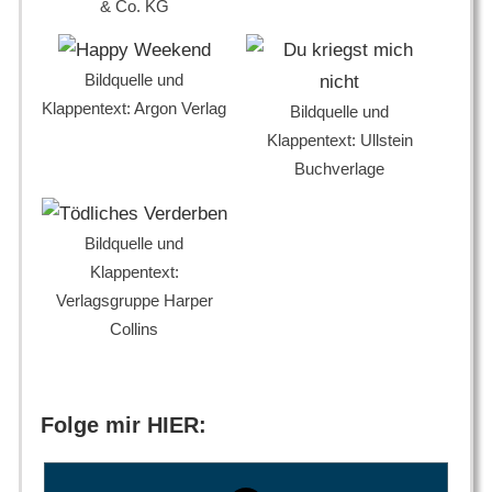
& Co. KG
Bildquelle und
Klappentext: Argon Verlag
Bildquelle und
Klappentext: Ullstein
Buchverlage
Bildquelle und
Klappentext:
Verlagsgruppe Harper
Collins
Folge mir HIER: