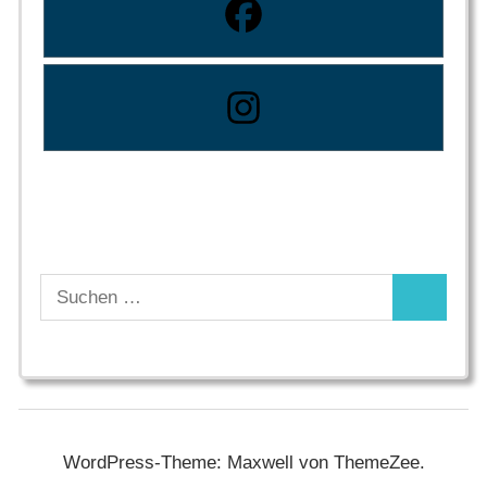
Suchen
Suchen
nach:
WordPress-Theme: Maxwell von ThemeZee.