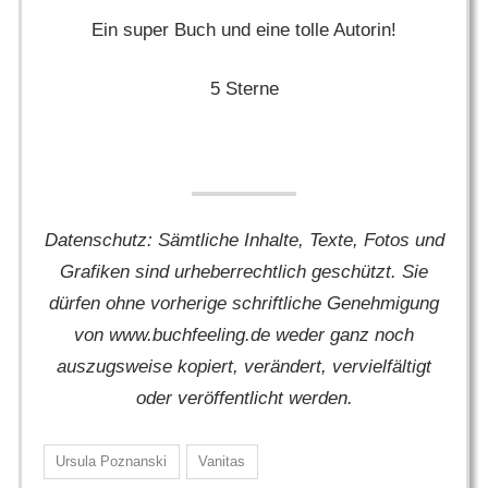
Ein super Buch und eine tolle Autorin!
5 Sterne
Datenschutz: Sämtliche Inhalte, Texte, Fotos und
Grafiken sind urheberrechtlich geschützt. Sie
dürfen ohne vorherige schriftliche Genehmigung
von www.buchfeeling.de weder ganz noch
auszugsweise kopiert, verändert, vervielfältigt
oder veröffentlicht werden.
Ursula Poznanski
Vanitas