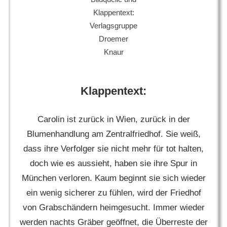
Klappentext:
Verlagsgruppe
Droemer
Knaur
Klappentext:
Carolin ist zurück in Wien, zurück in der
Blumenhandlung am Zentralfriedhof. Sie weiß,
dass ihre Verfolger sie nicht mehr für tot halten,
doch wie es aussieht, haben sie ihre Spur in
München verloren. Kaum beginnt sie sich wieder
ein wenig sicherer zu fühlen, wird der Friedhof
von Grabschändern heimgesucht. Immer wieder
werden nachts Gräber geöffnet, die Überreste der