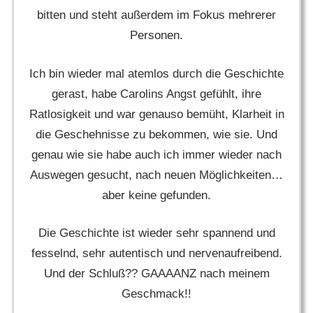
bitten und steht außerdem im Fokus mehrerer
Personen.
Ich bin wieder mal atemlos durch die Geschichte
gerast, habe Carolins Angst gefühlt, ihre
Ratlosigkeit und war genauso bemüht, Klarheit in
die Geschehnisse zu bekommen, wie sie. Und
genau wie sie habe auch ich immer wieder nach
Auswegen gesucht, nach neuen Möglichkeiten…
aber keine gefunden.
Die Geschichte ist wieder sehr spannend und
fesselnd, sehr autentisch und nervenaufreibend.
Und der Schluß?? GAAAANZ nach meinem
Geschmack!!