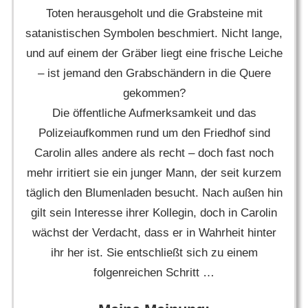
Toten herausgeholt und die Grabsteine mit
satanistischen Symbolen beschmiert. Nicht lange,
und auf einem der Gräber liegt eine frische Leiche
– ist jemand den Grabschändern in die Quere
gekommen?
Die öffentliche Aufmerksamkeit und das
Polizeiaufkommen rund um den Friedhof sind
Carolin alles andere als recht – doch fast noch
mehr irritiert sie ein junger Mann, der seit kurzem
täglich den Blumenladen besucht. Nach außen hin
gilt sein Interesse ihrer Kollegin, doch in Carolin
wächst der Verdacht, dass er in Wahrheit hinter
ihr her ist. Sie entschließt sich zu einem
folgenreichen Schritt …