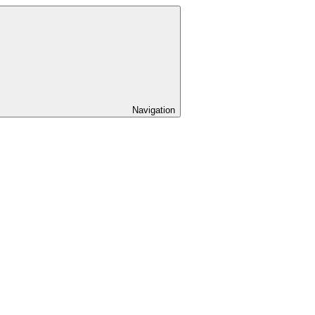
Navigation