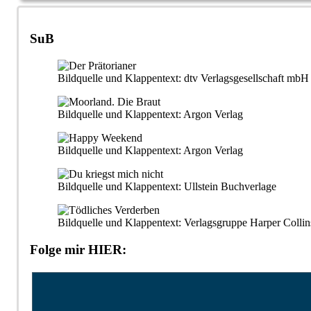
SuB
Bildquelle und Klappentext: dtv Verlagsgesellschaft m
Bildquelle und Klappentext: Argon Verlag
Bildquelle und Klappentext: Argon Verlag
Bildquelle und Klappentext: Ullstein Buchverlage
Bildquelle und Klappentext: Verlagsgruppe Harper Collin
Folge mir HIER: