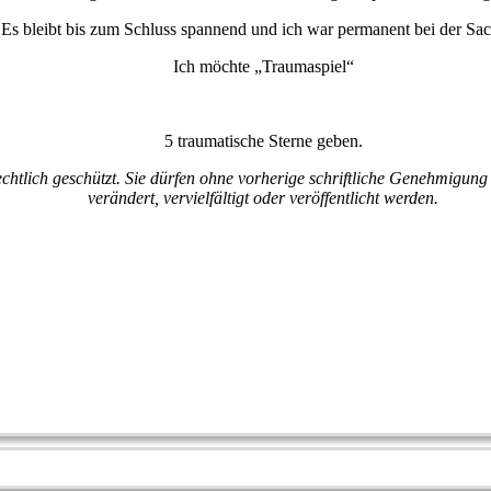
Es bleibt bis zum Schluss spannend und ich war permanent bei der S
Ich möchte „Traumaspiel“
5 traumatische Sterne geben.
rechtlich geschützt. Sie dürfen ohne vorherige schriftliche Genehmigu
verändert, vervielfältigt oder veröffentlicht werden.