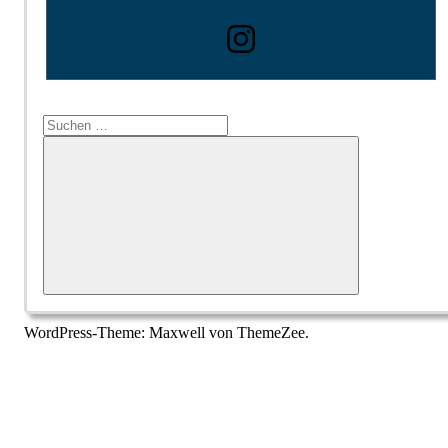
Suchen
nach:
Suchen
WordPress-Theme: Maxwell von ThemeZee.