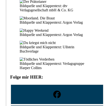
Bildquelle und Klappentext: dtv
Verlagsgesellschaft mbH & Co. KG
Bildquelle und Klappentext: Argon Verlag
Bildquelle und Klappentext: Argon Verlag
Bildquelle und Klappentext: Ullstein
Buchverlage
Bildquelle und Klappentext: Verlagsgruppe
Harper Collins
Folge mir HIER: