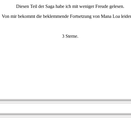
Diesen Teil der Saga habe ich mit weniger Freude gelesen.
Von mir bekommt die beklemmende Fortsetzung von Mana Loa leider
3 Sterne.