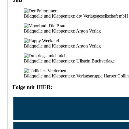
Bildquelle und Klappentext: dtv Verlagsgesellschaft m
Bildquelle und Klappentext: Argon Verlag
Bildquelle und Klappentext: Argon Verlag
Bildquelle und Klappentext: Ullstein Buchverlage
Bildquelle und Klappentext: Verlagsgruppe Harper Collin
Folge mir HIER: