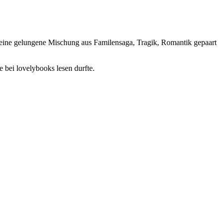
, eine gelungene Mischung aus Familensaga, Tragik, Romantik gepaart
e bei lovelybooks lesen durfte.