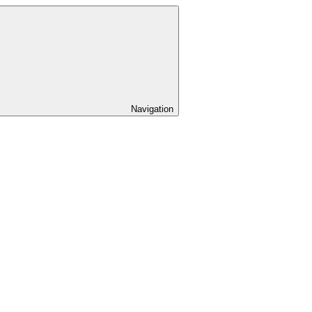
Navigation