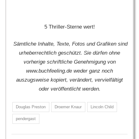
5 Thriller-Sterne wert!
Sämtliche Inhalte, Texte, Fotos und Grafiken sind
urheberrechtlich geschützt. Sie dürfen ohne
vorherige schriftliche Genehmigung von
www.buchfeeling.de weder ganz noch
auszugsweise kopiert, verändert, vervielfältigt
oder veröffentlicht werden.
Douglas Preston
Droemer Knaur
Lincoln Child
pendergast