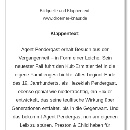
Bildquelle und Klappentext:
www.droemer-knaur.de
Klappentext:
Agent Pendergast erhält Besuch aus der
Vergangenheit – in Form einer Leiche. Sein
neuester Fall führt den Kult-Ermittler tief in die
eigene Familiengeschichte. Alles beginnt Ende
des 19. Jahrhunderts, als Hezekiah Pendergast,
ebenso genial wie niederträchtig, ein Elixier
entwickelt, das seine teuflische Wirkung über
Generationen entfaltet, bis in die Gegenwart. Und
das bekommt Agent Pendergast nun am eigenen
Leib zu spüren. Preston & Child haben für