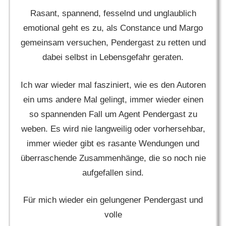
Rasant, spannend, fesselnd und unglaublich
emotional geht es zu, als Constance und Margo
gemeinsam versuchen, Pendergast zu retten und
dabei selbst in Lebensgefahr geraten.
Ich war wieder mal fasziniert, wie es den Autoren
ein ums andere Mal gelingt, immer wieder einen
so spannenden Fall um Agent Pendergast zu
weben. Es wird nie langweilig oder vorhersehbar,
immer wieder gibt es rasante Wendungen und
überraschende Zusammenhänge, die so noch nie
aufgefallen sind.
Für mich wieder ein gelungener Pendergast und
volle