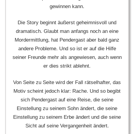
gewinnen kann.
Die Story beginnt äußerst geheimnisvoll und
dramatisch. Glaubt man anfangs noch an eine
Mordermittlung, hat Pendergast aber bald ganz
andere Probleme. Und so ist er auf die Hilfe
seiner Freunde mehr als angewiesen, auch wenn
er dies strikt ablehnt.
Von Seite zu Seite wird der Fall rätselhafter, das
Motiv scheint jedoch klar: Rache. Und so begibt
sich Pendergast auf eine Reise, die seine
Einstellung zu seinem Sohn ändert, die seine
Einstellung zu seinem Erbe ändert und die seine
Sicht auf seine Vergangenheit ändert.