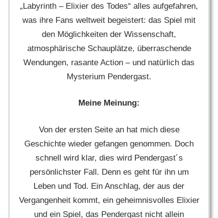
„Labyrinth – Elixier des Todes“ alles aufgefahren,
was ihre Fans weltweit begeistert: das Spiel mit
den Möglichkeiten der Wissenschaft,
atmosphärische Schauplätze, überraschende
Wendungen, rasante Action – und natürlich das
Mysterium Pendergast.
Meine Meinung:
Von der ersten Seite an hat mich diese
Geschichte wieder gefangen genommen. Doch
schnell wird klar, dies wird Pendergast´s
persönlichster Fall. Denn es geht für ihn um
Leben und Tod. Ein Anschlag, der aus der
Vergangenheit kommt, ein geheimnisvolles Elixier
und ein Spiel, das Pendergast nicht allein