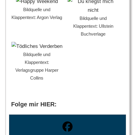
Bildquelle und
Klappentext: Argon Verlag
Bildquelle und
Klappentext: Ullstein
Buchverlage
Bildquelle und
Klappentext:
Verlagsgruppe Harper
Collins
Folge mir HIER: