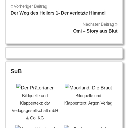
Beitragsnavigation
Vorheriger Beitrag
Der Weg des Heilers 1- Der verletzte Himmel
Nächster Beitrag
Omi – Story aus Blut
SuB
Bildquelle und
Bildquelle und
Klappentext: dtv
Klappentext: Argon Verlag
Verlagsgesellschaft mbH
& Co. KG