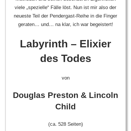
viele „spezielle“ Fälle löst. Nun ist mir also der
neueste Teil der Pendergast-Reihe in die Finger
geraten… und… na klar, ich war begeistert!
Labyrinth – Elixier
des Todes
von
Douglas Preston & Lincoln
Child
(ca. 528 Seiten)