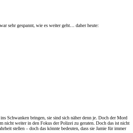
 war sehr gespannt, wie es weiter geht… daher heute:
 ins Schwanken bringen, sie sind sich näher denn je. Doch der Mord
 nicht weiter in den Fokus der Polizei zu geraten. Doch das ist nicht
hrheit stellen – doch das könnte bedeuten, dass sie Jamie für immer