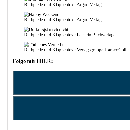
Bildquelle und Klappentext: Argon Verlag
Bildquelle und Klappentext: Argon Verlag
Bildquelle und Klappentext: Ullstein Buchverlage
Bildquelle und Klappentext: Verlagsgruppe Harper Collin
Folge mir HIER: