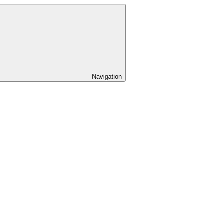
Navigation