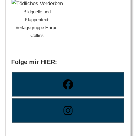
Bildquelle und
Klappentext:
Verlagsgruppe Harper
Collins
Folge mir HIER: