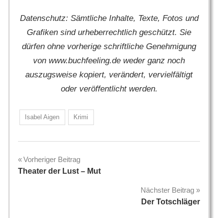
Datenschutz: Sämtliche Inhalte, Texte, Fotos und
Grafiken sind urheberrechtlich geschützt. Sie
dürfen ohne vorherige schriftliche Genehmigung
von www.buchfeeling.de weder ganz noch
auszugsweise kopiert, verändert, vervielfältigt
oder veröffentlicht werden.
Isabel Aigen
Krimi
Beitragsnavigation
Vorheriger Beitrag
Theater der Lust – Mut
Nächster Beitrag
Der Totschläger