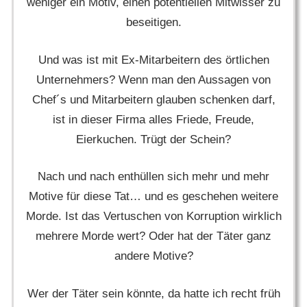
weniger ein Motiv, einen potentiellen Mitwisser zu
beseitigen.
Und was ist mit Ex-Mitarbeitern des örtlichen
Unternehmers? Wenn man den Aussagen von
Chef´s und Mitarbeitern glauben schenken darf,
ist in dieser Firma alles Friede, Freude,
Eierkuchen. Trügt der Schein?
Nach und nach enthüllen sich mehr und mehr
Motive für diese Tat… und es geschehen weitere
Morde. Ist das Vertuschen von Korruption wirklich
mehrere Morde wert? Oder hat der Täter ganz
andere Motive?
Wer der Täter sein könnte, da hatte ich recht früh