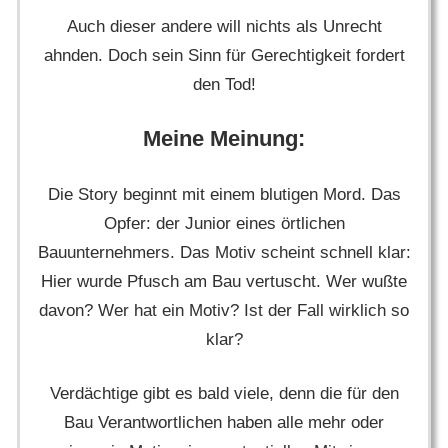
Auch dieser andere will nichts als Unrecht
ahnden. Doch sein Sinn für Gerechtigkeit fordert
den Tod!
Meine Meinung:
Die Story beginnt mit einem blutigen Mord. Das
Opfer: der Junior eines örtlichen
Bauunternehmers. Das Motiv scheint schnell klar:
Hier wurde Pfusch am Bau vertuscht. Wer wußte
davon? Wer hat ein Motiv? Ist der Fall wirklich so
klar?
Verdächtige gibt es bald viele, denn die für den
Bau Verantwortlichen haben alle mehr oder