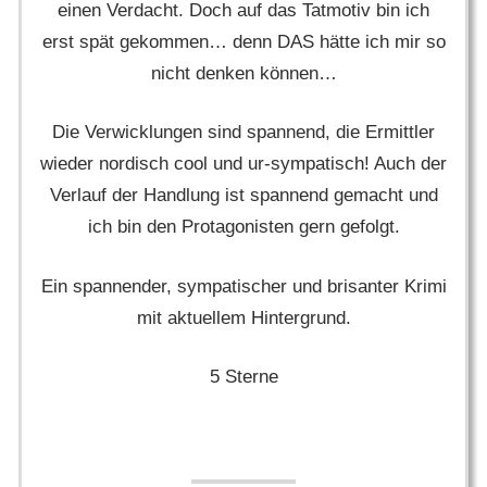
einen Verdacht. Doch auf das Tatmotiv bin ich
erst spät gekommen… denn DAS hätte ich mir so
nicht denken können…
Die Verwicklungen sind spannend, die Ermittler
wieder nordisch cool und ur-sympatisch! Auch der
Verlauf der Handlung ist spannend gemacht und
ich bin den Protagonisten gern gefolgt.
Ein spannender, sympatischer und brisanter Krimi
mit aktuellem Hintergrund.
5 Sterne