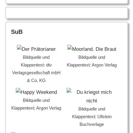
SuB
Bildquelle und
Bildquelle und
Klappentext: dtv
Klappentext: Argon Verlag
Verlagsgesellschaft mbH
& Co. KG
Bildquelle und
Klappentext: Argon Verlag
Bildquelle und
Klappentext: Ullstein
Buchverlage