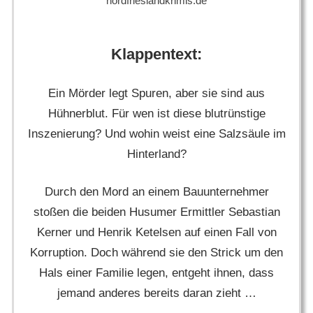
nordfrieslandkrimis.de
Klappentext:
Ein Mörder legt Spuren, aber sie sind aus
Hühnerblut. Für wen ist diese blutrünstige
Inszenierung? Und wohin weist eine Salzsäule im
Hinterland?
Durch den Mord an einem Bauunternehmer
stoßen die beiden Husumer Ermittler Sebastian
Kerner und Henrik Ketelsen auf einen Fall von
Korruption. Doch während sie den Strick um den
Hals einer Familie legen, entgeht ihnen, dass
jemand anderes bereits daran zieht …