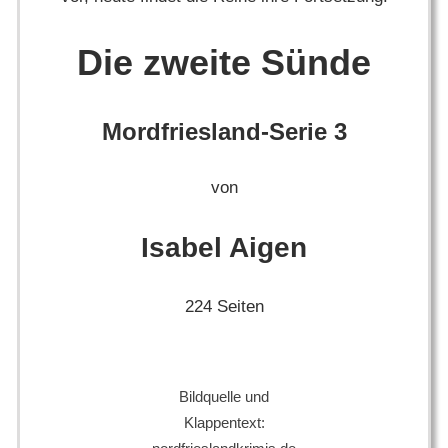
Die zweite Sünde
Mordfriesland-Serie 3
von
Isabel Aigen
224 Seiten
Bildquelle und
Klappentext: